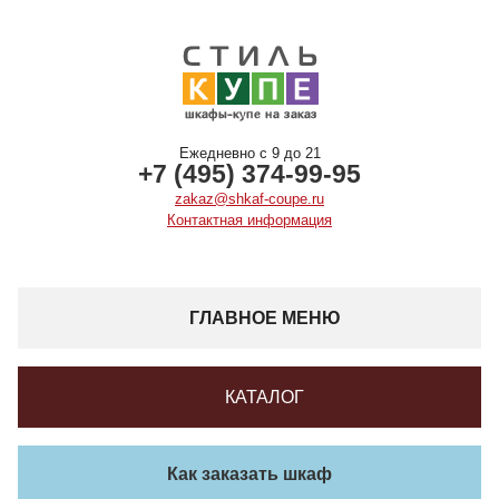
Ежедневно с 9 до 21
+7 (495) 374-99-95
zakaz@shkaf-coupe.ru
Контактная информация
ГЛАВНОЕ МЕНЮ
КАТАЛОГ
Как заказать шкаф