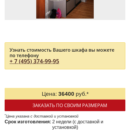
Узнать стоимость Вашего шкафа вы можете
по телефону
+ 7 (495) 374-99-95
Цена:
36400
руб.*
ЗАКАЗАТЬ ПО СВОИМ РАЗМЕРАМ
*
Цена указана с доставкой и установкой
Срок изготовления:
2 недели (с доставкой и
установкой)