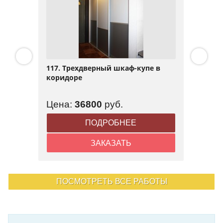
117. Трехдверный шкаф-купе в
коридоре
Цена:
36800
руб.
ПОДРОБНЕЕ
ЗАКАЗАТЬ
ПОСМОТРЕТЬ ВСЕ РАБОТЫ