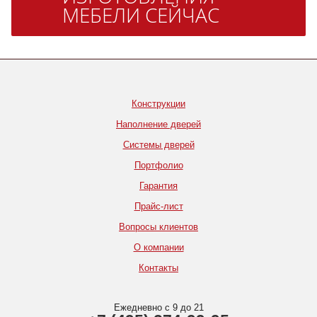
МЕБЕЛИ СЕЙЧАС
Конструкции
Наполнение дверей
Системы дверей
Портфолио
Гарантия
Прайс-лист
Вопросы клиентов
О компании
Контакты
Ежедневно с 9 до 21