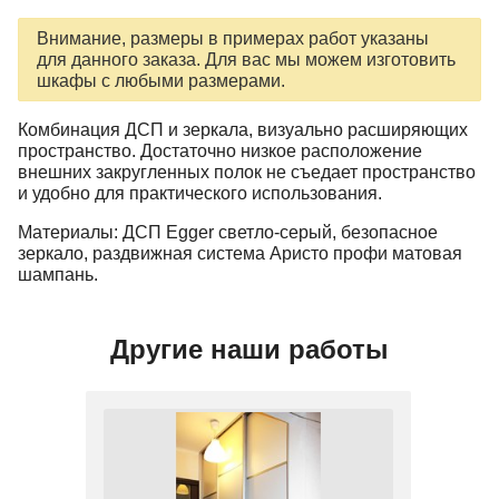
Внимание, размеры в примерах работ указаны
для данного заказа. Для вас мы можем изготовить
шкафы с любыми размерами.
Комбинация ДСП и зеркала, визуально расширяющих
пространство. Достаточно низкое расположение
внешних закругленных полок не съедает пространство
и удобно для практического использования.
Материалы: ДСП Egger светло-серый, безопасное
зеркало, раздвижная система Аристо профи матовая
шампань.
Другие наши работы