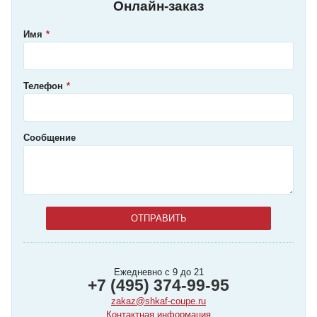
Онлайн-заказ
Имя
Телефон
Сообщение
Ежедневно с 9 до 21
+7 (495) 374-99-95
zakaz@shkaf-coupe.ru
Контактная информация