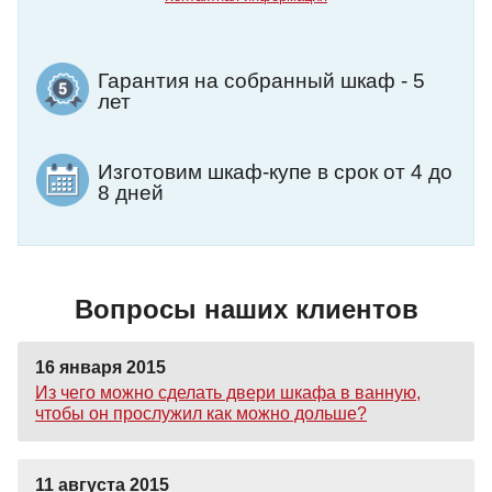
Гарантия на собранный шкаф - 5
лет
Изготовим шкаф-купе в срок от 4 до
8 дней
Вопросы наших клиентов
16 января 2015
Из чего можно сделать двери шкафа в ванную,
чтобы он прослужил как можно дольше?
11 августа 2015