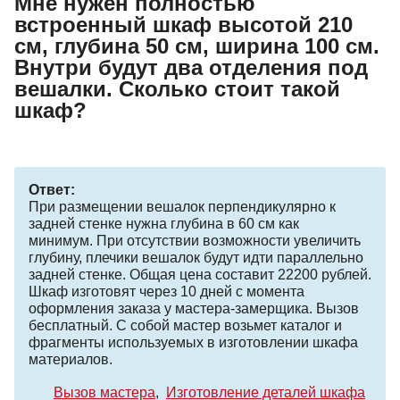
Мне нужен полностью
встроенный шкаф высотой 210
см, глубина 50 см, ширина 100 см.
Внутри будут два отделения под
вешалки. Сколько стоит такой
шкаф?
Ответ:
При размещении вешалок перпендикулярно к
задней стенке нужна глубина в 60 см как
минимум. При отсутствии возможности увеличить
глубину, плечики вешалок будут идти параллельно
задней стенке. Общая цена составит 22200 рублей.
Шкаф изготовят через 10 дней с момента
оформления заказа у мастера-замерщика. Вызов
бесплатный. С собой мастер возьмет каталог и
фрагменты используемых в изготовлении шкафа
материалов.
Вызов мастера
Изготовление деталей шкафа