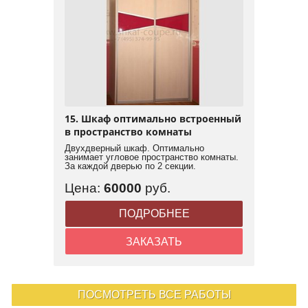
15. Шкаф оптимально встроенный
в пространство комнаты
Двухдверный шкаф. Оптимально
занимает угловое пространство комнаты.
За каждой дверью по 2 секции.
Цена:
60000
руб.
ПОДРОБНЕЕ
ЗАКАЗАТЬ
ПОСМОТРЕТЬ ВСЕ РАБОТЫ