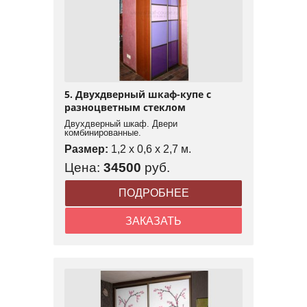
5. Двухдверный шкаф-купе с
разноцветным стеклом
Двухдверный шкаф. Двери
комбинированные.
Размер:
1,2 x 0,6 x 2,7 м.
Цена:
34500
руб.
ПОДРОБНЕЕ
ЗАКАЗАТЬ