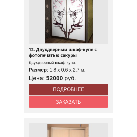
12. Двухдверный шкаф-купе с
фотопечатью сакуры
Двухдверный шкаф купе.
Размер:
1,8 x 0,6 x 2,7 м.
Цена:
52000
руб.
ПОДРОБНЕЕ
ЗАКАЗАТЬ