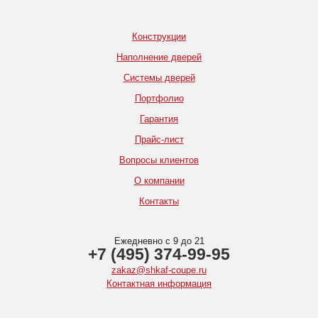
Конструкции
Наполнение дверей
Системы дверей
Портфолио
Гарантия
Прайс-лист
Вопросы клиентов
О компании
Контакты
Ежедневно с 9 до 21
+7 (495) 374-99-95
zakaz@shkaf-coupe.ru
Контактная информация