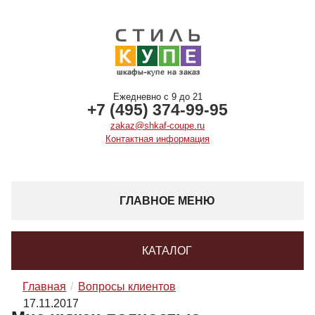
Ежедневно с 9 до 21
+7 (495) 374-99-95
zakaz@shkaf-coupe.ru
Контактная информация
ГЛАВНОЕ МЕНЮ
КАТАЛОГ
Главная
Вопросы клиентов
17.11.2017