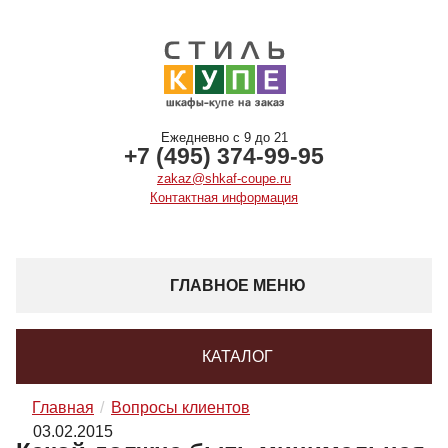
Ежедневно с 9 до 21
+7 (495) 374-99-95
zakaz@shkaf-coupe.ru
Контактная информация
ГЛАВНОЕ МЕНЮ
КАТАЛОГ
Главная
Вопросы клиентов
03.02.2015