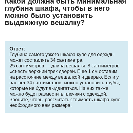
Какой должна быть минимальная
глубина шкафа, чтобы в него
можно было установить
выдвижную вешалку?
Ответ:
Глубина самого узкого шкафа-купе для одежды
может составлять 34 сантиметра.
25 сантиметров — длина вешалки. 8 сантиметров
«съест» верхний трек дверей. Еще 1 см оставим
на расстояние между вешалкой и дверью. Если у
вас нет 34 сантиметров, можно установить трубы,
которые не будут выдвигаться. На них также
можно будет разместить плечики с одеждой.
Звоните, чтобы рассчитать стоимость шкафа-купе
необходимого вам размера.