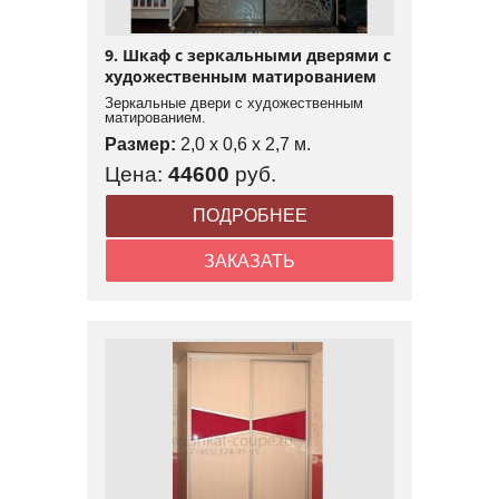
9. Шкаф с зеркальными дверями с
художественным матированием
Зеркальные двери с художественным
матированием.
Размер:
2,0 x 0,6 x 2,7 м.
Цена:
44600
руб.
ПОДРОБНЕЕ
ЗАКАЗАТЬ