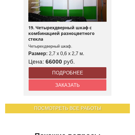
19. Четырехдверный шкаф с
комбинацией разноцветного
стекла
Четырехдверный шкаф.
Размер:
2,7 x 0,6 x 2,7 м.
Цена:
66000
руб.
ПОДРОБНЕЕ
ЗАКАЗАТЬ
ПОСМОТРЕТЬ ВСЕ РАБОТЫ