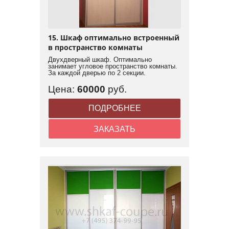
15. Шкаф оптимально встроенный
в пространство комнаты
Двухдверный шкаф. Оптимально
занимает угловое пространство комнаты.
За каждой дверью по 2 секции.
Цена:
60000
руб.
ПОДРОБНЕЕ
ЗАКАЗАТЬ