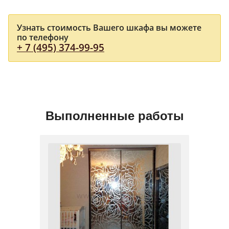
Узнать стоимость Вашего шкафа вы можете
по телефону
+ 7 (495) 374-99-95
Выполненные работы