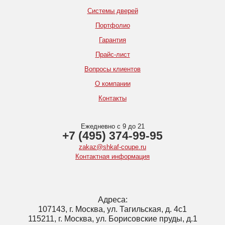
Системы дверей
Портфолио
Гарантия
Прайс-лист
Вопросы клиентов
О компании
Контакты
Ежедневно с 9 до 21
+7 (495) 374-99-95
zakaz@shkaf-coupe.ru
Контактная информация
Адреса:
107143, г. Москва, ул. Тагильская, д. 4с1
115211, г. Москва, ул. Борисовские пруды, д.1