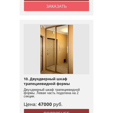
ЗАКАЗАТЬ
10. Двухдверный шкаф
трапециевидной формы
Двухдверный шкаф трапециевидной
формы. Левая часть поделена на 2
секции.
Цена:
47000
руб.