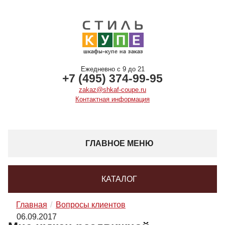
Ежедневно с 9 до 21
+7 (495) 374-99-95
zakaz@shkaf-coupe.ru
Контактная информация
ГЛАВНОЕ МЕНЮ
КАТАЛОГ
Главная
Вопросы клиентов
06.09.2017