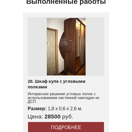
Выполненные работы
20. Шкаф купе с угловыми
полками
Интересное решение угловых полок с
использованием настенной накладки из
ДСП.
Размер:
1,8 x 0,6 x 2,6 м.
Цена:
28500
руб.
ПОДРОБНЕЕ