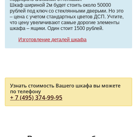
Шкаф шириной 2м будет стоить около 50000
рублей под ключ со стеклянными дверьми. Но это
– цена с учетом стандартных цветов ДСП. Учтите,
что цену увеличивают самые дорогие элементы
шкафа – ящики. Один стоит 1500 рублей.
Изготовление деталей шкафа
Узнать стоимость Вашего шкафа вы можете
по телефону
+ 7 (495) 374-99-95