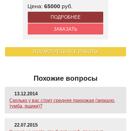
Цена:
65000
руб.
ПОДРОБНЕЕ
ЗАКАЗАТЬ
ПОСМОТРЕТЬ ВСЕ РАБОТЫ
Похожие вопросы
13.12.2014
Сколько у вас стоит средняя прихожая (зеркало,
тумба, ящики)?
22.07.2015