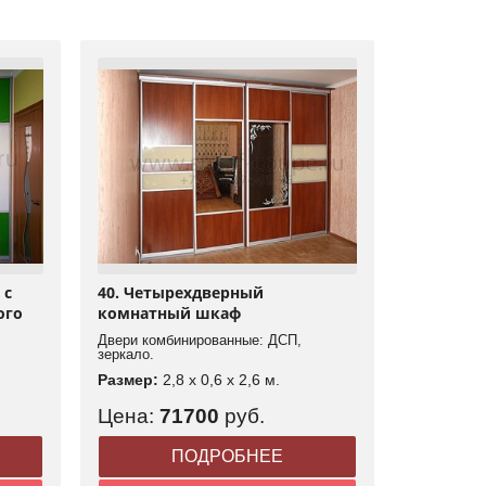
 с
40. Четырехдверный
ого
комнатный шкаф
Двери комбинированные: ДСП,
зеркало.
Размер:
2,8 x 0,6 x 2,6 м.
Цена:
71700
руб.
ПОДРОБНЕЕ