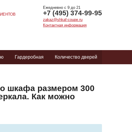
Ежедневно с 9 до 21
+7 (495) 374-99-95
ИЕНТОВ
zakaz@shkaf-coupe.ru
Контактная информация
ую
Гардеробная
Количество дверей
го шкафа размером 300
зеркала. Как можно