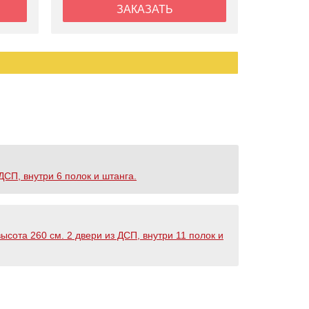
ЗАКАЗАТЬ
ДСП, внутри 6 полок и штанга.
ысота 260 см. 2 двери из ДСП, внутри 11 полок и