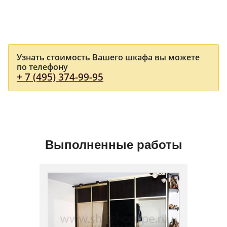
Узнать стоимость Вашего шкафа вы можете
по телефону
+ 7 (495) 374-99-95
Выполненные работы