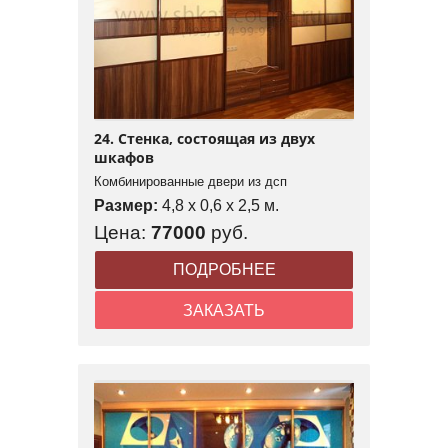
24. Стенка, состоящая из двух
шкафов
Комбинированные двери из дсп
Размер:
4,8 x 0,6 x 2,5 м.
Цена:
77000
руб.
ПОДРОБНЕЕ
ЗАКАЗАТЬ