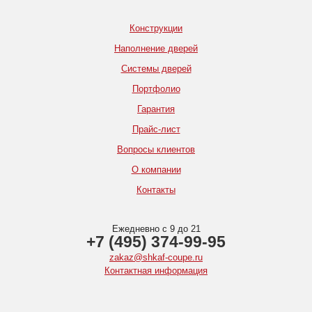
Конструкции
Наполнение дверей
Системы дверей
Портфолио
Гарантия
Прайс-лист
Вопросы клиентов
О компании
Контакты
Ежедневно с 9 до 21
+7 (495) 374-99-95
zakaz@shkaf-coupe.ru
Контактная информация