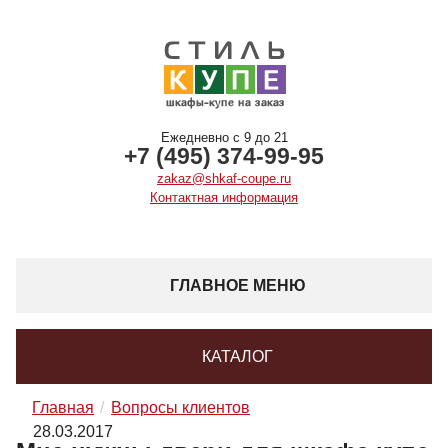
Ежедневно с 9 до 21
+7 (495) 374-99-95
zakaz@shkaf-coupe.ru
Контактная информация
ГЛАВНОЕ МЕНЮ
КАТАЛОГ
Главная
Вопросы клиентов
28.03.2017