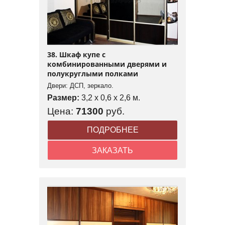
38. Шкаф купе с
комбинированными дверями и
полукруглыми полками
Двери: ДСП, зеркало.
Размер:
3,2 x 0,6 x 2,6 м.
Цена:
71300
руб.
ПОДРОБНЕЕ
ЗАКАЗАТЬ