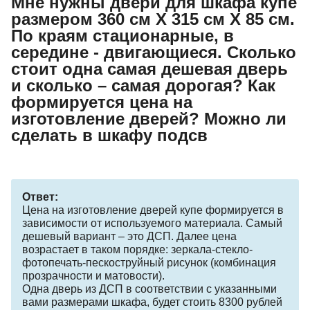
Мне нужны двери для шкафа купе
размером 360 см Х 315 см Х 85 см.
По краям стационарные, в
середине - двигающиеся. Сколько
стоит одна самая дешевая дверь
и сколько – самая дорогая? Как
формируется цена на
изготовление дверей? Можно ли
сделать в шкафу подсв
Ответ:
Цена на изготовление дверей купе формируется в
зависимости от используемого материала. Самый
дешевый вариант – это ДСП. Далее цена
возрастает в таком порядке: зеркала-стекло-
фотопечать-пескоструйный рисунок (комбинация
прозрачности и матовости).
Одна дверь из ДСП в соответствии с указанными
вами размерами шкафа, будет стоить 8300 рублей