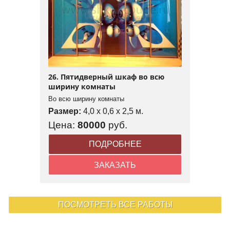
26. Пятидверный шкаф во всю
ширину комнаты
Во всю ширину комнаты
Размер:
4,0 x 0,6 x 2,5 м.
Цена:
80000
руб.
ПОДРОБНЕЕ
ЗАКАЗАТЬ
ПОСМОТРЕТЬ ВСЕ РАБОТЫ