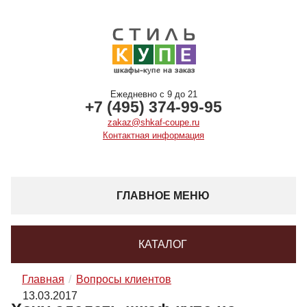
Ежедневно с 9 до 21
+7 (495) 374-99-95
zakaz@shkaf-coupe.ru
Контактная информация
ГЛАВНОЕ МЕНЮ
КАТАЛОГ
Главная
Вопросы клиентов
13.03.2017