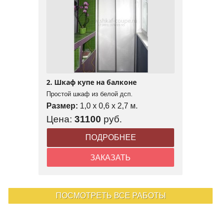
2. Шкаф купе на балконе
Простой шкаф из белой дсп.
Размер:
1,0 x 0,6 x 2,7 м.
Цена:
31100
руб.
ПОДРОБНЕЕ
ЗАКАЗАТЬ
ПОСМОТРЕТЬ ВСЕ РАБОТЫ