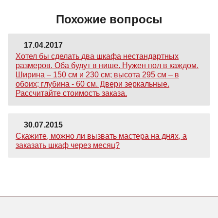
Похожие вопросы
17.04.2017
Хотел бы сделать два шкафа нестандартных
размеров. Оба будут в нише. Нужен пол в каждом.
Ширина – 150 см и 230 см; высота 295 см – в
обоих; глубина - 60 см. Двери зеркальные.
Рассчитайте стоимость заказа.
30.07.2015
Скажите, можно ли вызвать мастера на днях, а
заказать шкаф через месяц?