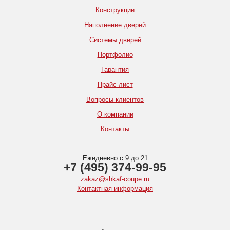
Конструкции
Наполнение дверей
Системы дверей
Портфолио
Гарантия
Прайс-лист
Вопросы клиентов
О компании
Контакты
Ежедневно с 9 до 21
+7 (495) 374-99-95
zakaz@shkaf-coupe.ru
Контактная информация