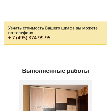
Узнать стоимость Вашего шкафа вы можете
по телефону
+ 7 (495) 374-99-95
Выполненные работы