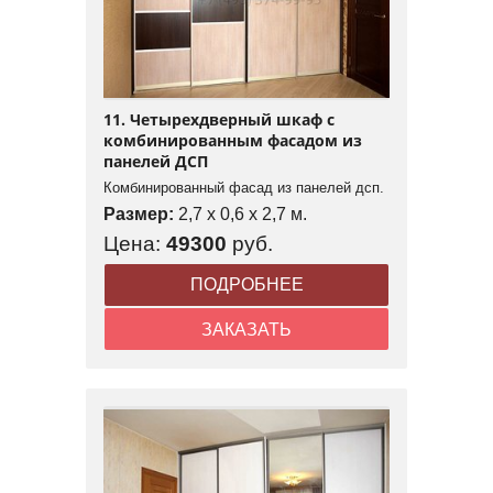
11. Четырехдверный шкаф с
комбинированным фасадом из
панелей ДСП
Комбинированный фасад из панелей дсп.
Размер:
2,7 x 0,6 x 2,7 м.
Цена:
49300
руб.
ПОДРОБНЕЕ
ЗАКАЗАТЬ