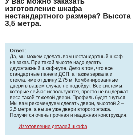
У вас можно заказать
изготовление шкафа
нестандартного размера? Высота
3,5 метра.
Ответ:
Да, мы можем сделать вам нестандартный шкаф
на заказ. При такой высоте надо делать
двухэтажный шкаф-купе. Дело в том, что все
стандартные панели ДСП, а также зеркала и
стекла, имеют длину 2,75 м. Комбинированные
двери в вашем случае не подойдут. Все системы,
которые сейчас используются, просто не выдержат
веса такой тяжелой двери. Профиль будет гнуться.
Мы вам рекомендуем сделать двери, высотой 2 –
2,5 метра, а выше уже двери второго этажа.
Получится очень прочная и надежная конструкция.
Изготовление деталей шкафа