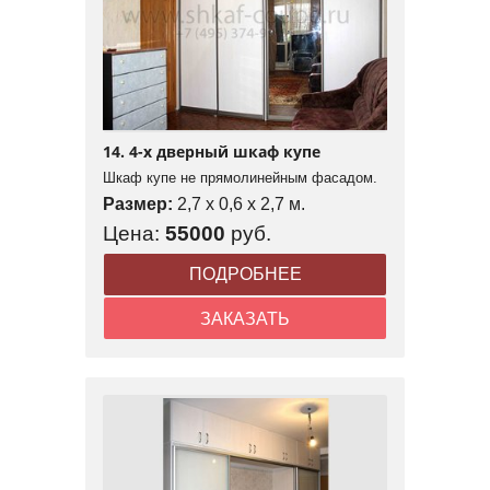
14. 4-х дверный шкаф купе
Шкаф купе не прямолинейным фасадом.
Размер:
2,7 x 0,6 x 2,7 м.
Цена:
55000
руб.
ПОДРОБНЕЕ
ЗАКАЗАТЬ