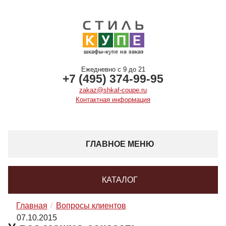
Ежедневно с 9 до 21
+7 (495) 374-99-95
zakaz@shkaf-coupe.ru
Контактная информация
ГЛАВНОЕ МЕНЮ
КАТАЛОГ
Главная
Вопросы клиентов
07.10.2015