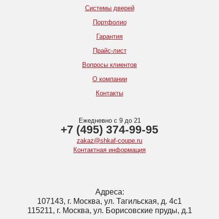
Системы дверей
Портфолио
Гарантия
Прайс-лист
Вопросы клиентов
О компании
Контакты
Ежедневно с 9 до 21
+7 (495) 374-99-95
zakaz@shkaf-coupe.ru
Контактная информация
Адреса:
107143, г. Москва, ул. Тагильская, д. 4с1
115211, г. Москва, ул. Борисовские пруды, д.1