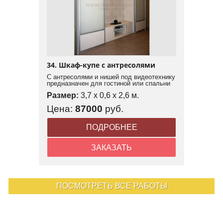
34. Шкаф-купе с антресолями
С антресолями и нишей под видеотехнику
предназначен для гостиной или спальни
Размер:
3,7 x 0,6 x 2,6 м.
Цена:
87000
руб.
ПОДРОБНЕЕ
ЗАКАЗАТЬ
ПОСМОТРЕТЬ ВСЕ РАБОТЫ