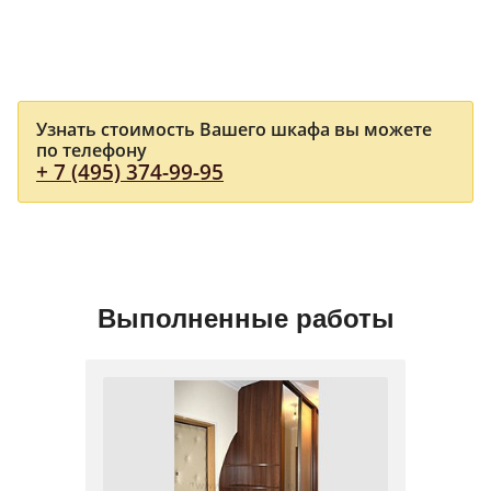
Узнать стоимость Вашего шкафа вы можете
по телефону
+ 7 (495) 374-99-95
Выполненные работы