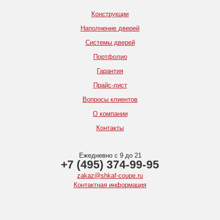
Конструкции
Наполнение дверей
Системы дверей
Портфолио
Гарантия
Прайс-лист
Вопросы клиентов
О компании
Контакты
Ежедневно с 9 до 21
+7 (495) 374-99-95
zakaz@shkaf-coupe.ru
Контактная информация