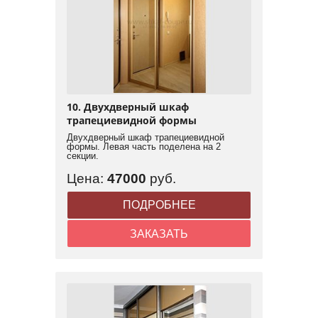
10. Двухдверный шкаф
трапециевидной формы
Двухдверный шкаф трапециевидной
формы. Левая часть поделена на 2
секции.
Цена:
47000
руб.
ПОДРОБНЕЕ
ЗАКАЗАТЬ