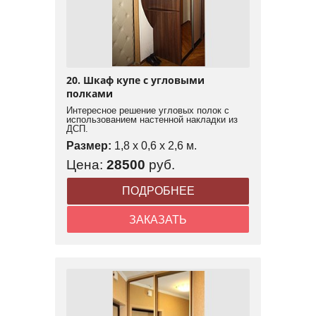
20. Шкаф купе с угловыми
полками
Интересное решение угловых полок с
использованием настенной накладки из
ДСП.
Размер:
1,8 x 0,6 x 2,6 м.
Цена:
28500
руб.
ПОДРОБНЕЕ
ЗАКАЗАТЬ