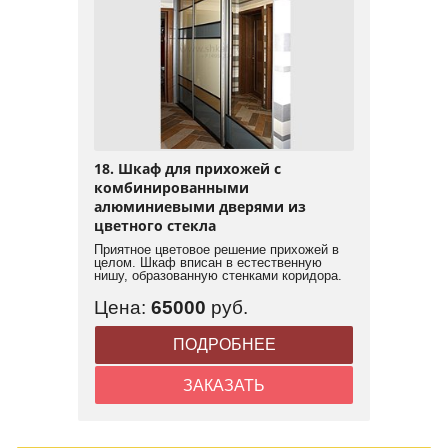
18. Шкаф для прихожей с
комбинированными
алюминиевыми дверями из
цветного стекла
Приятное цветовое решение прихожей в
целом. Шкаф вписан в естественную
нишу, образованную стенками коридора.
Цена:
65000
руб.
ПОДРОБНЕЕ
ЗАКАЗАТЬ