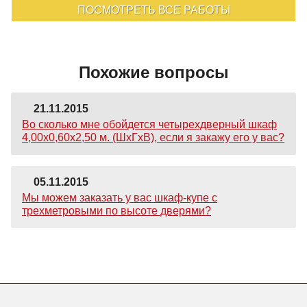
ПОСМОТРЕТЬ ВСЕ РАБОТЫ
Похожие вопросы
21.11.2015
Во сколько мне обойдется четырехдверный шкаф
4,00х0,60х2,50 м. (ШхГхВ), если я закажу его у вас?
05.11.2015
Мы можем заказать у вас шкаф-купе с
трехметровыми по высоте дверями?