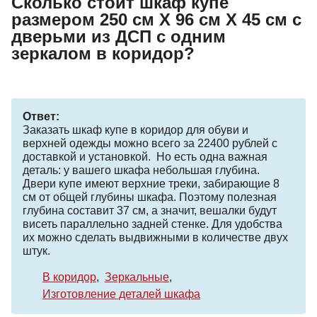
Сколько стоит шкаф купе
размером 250 см Х 96 см Х 45 см с
дверьми из ДСП с одним
зеркалом в коридор?
Ответ:
Заказать шкаф купе в коридор для обуви и
верхней одежды можно всего за 22400 рублей с
доставкой и установкой. Но есть одна важная
деталь: у вашего шкафа небольшая глубина.
Двери купе имеют верхние треки, забирающие 8
см от общей глубины шкафа. Поэтому полезная
глубина составит 37 см, а значит, вешалки будут
висеть параллельно задней стенке. Для удобства
их можно сделать выдвижными в количестве двух
штук.
В коридор
Зеркальные
Изготовление деталей шкафа