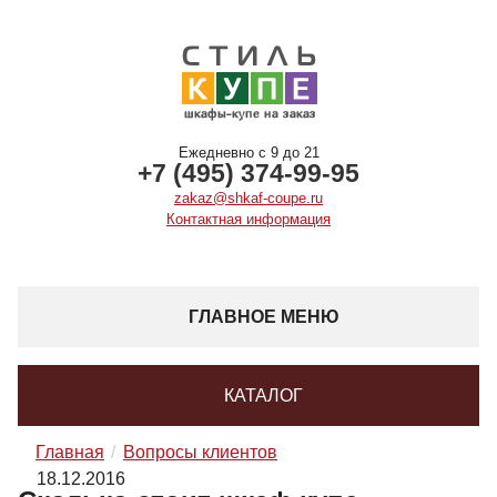
Ежедневно с 9 до 21
+7 (495) 374-99-95
zakaz@shkaf-coupe.ru
Контактная информация
ГЛАВНОЕ МЕНЮ
КАТАЛОГ
Главная
Вопросы клиентов
18.12.2016