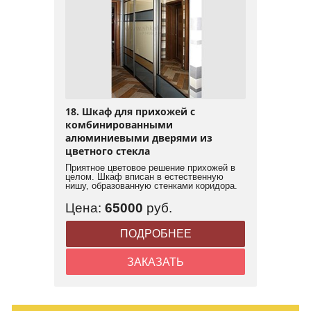
18. Шкаф для прихожей с
комбинированными
алюминиевыми дверями из
цветного стекла
Приятное цветовое решение прихожей в
целом. Шкаф вписан в естественную
нишу, образованную стенками коридора.
Цена:
65000
руб.
ПОДРОБНЕЕ
ЗАКАЗАТЬ