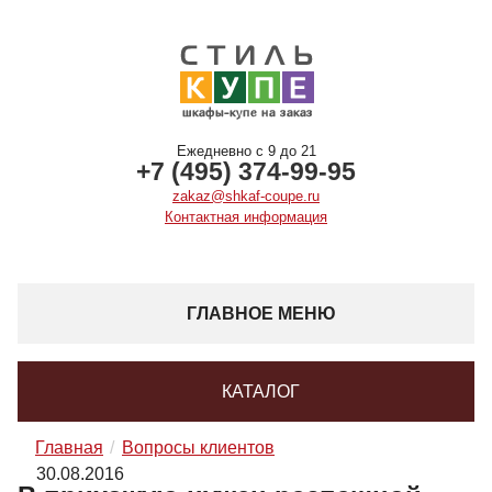
Ежедневно с 9 до 21
+7 (495) 374-99-95
zakaz@shkaf-coupe.ru
Контактная информация
ГЛАВНОЕ МЕНЮ
КАТАЛОГ
Главная
Вопросы клиентов
30.08.2016