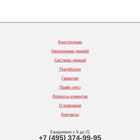
Конструкции
Наполнение дверей
Системы дверей
Портфолио
Гарантия
Прайс-лист
Вопросы клиентов
О компании
Контакты
Ежедневно с 9 до 21
+7 (495) 374-99-95