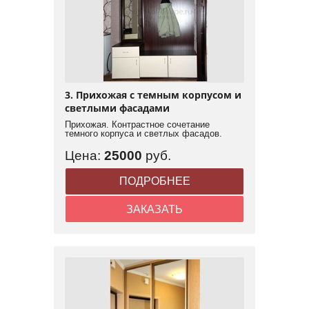
3. Прихожая с темным корпусом и
светлыми фасадами
Прихожая. Контрастное сочетание
темного корпуса и светлых фасадов.
Цена:
25000
руб.
ПОДРОБНЕЕ
ЗАКАЗАТЬ