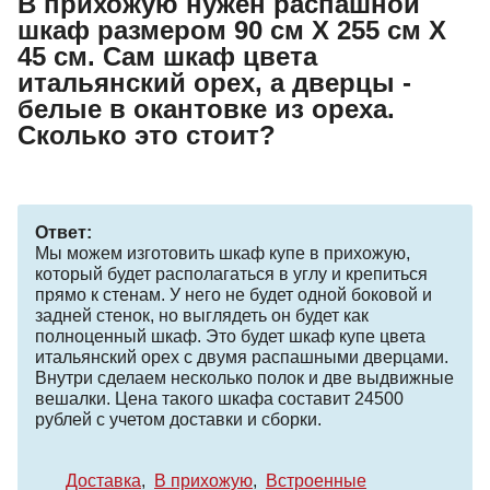
В прихожую нужен распашной
шкаф размером 90 см Х 255 см Х
45 см. Сам шкаф цвета
итальянский орех, а дверцы -
белые в окантовке из ореха.
Сколько это стоит?
Ответ:
Мы можем изготовить шкаф купе в прихожую,
который будет располагаться в углу и крепиться
прямо к стенам. У него не будет одной боковой и
задней стенок, но выглядеть он будет как
полноценный шкаф. Это будет шкаф купе цвета
итальянский орех с двумя распашными дверцами.
Внутри сделаем несколько полок и две выдвижные
вешалки. Цена такого шкафа составит 24500
рублей с учетом доставки и сборки.
Доставка
В прихожую
Встроенные