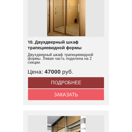
10. Двухдверный шкаф
трапециевидной формы
Двухдверный шкаф трапециевидной
формы. Левая часть поделена на 2
секции.
Цена:
47000
руб.
ПОДРОБНЕЕ
ЗАКАЗАТЬ