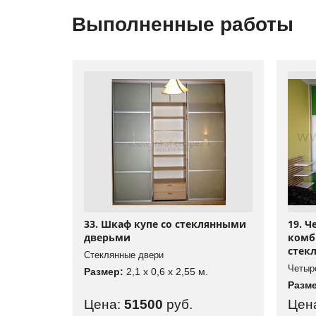
Выполненные работы
33. Шкаф купе со стеклянными
19. 
дверьми
комб
стек
Стеклянные двери
Четыр
Размер:
2,1 x 0,6 x 2,55 м.
Разм
Цена:
51500
руб.
Цен