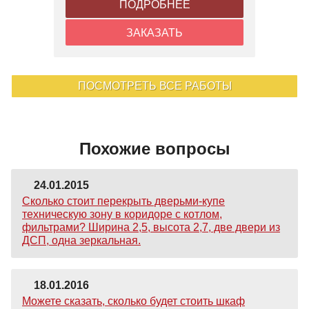
ПОДРОБНЕЕ
ЗАКАЗАТЬ
ПОСМОТРЕТЬ ВСЕ РАБОТЫ
Похожие вопросы
24.01.2015
Сколько стоит перекрыть дверьми-купе
техническую зону в коридоре с котлом,
фильтрами? Ширина 2,5, высота 2,7, две двери из
ДСП, одна зеркальная.
18.01.2016
Можете сказать, сколько будет стоить шкаф