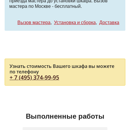
приезда мастера до установки шкафа. Вызов
мастера по Москве - бесплатный.
Вызов мастера
Установка и сборка
Доставка
Узнать стоимость Вашего шкафа вы можете
по телефону
+ 7 (495) 374-99-95
Выполненные работы