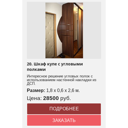
20. Шкаф купе с угловыми
полками
Интересное решение угловых полок с
использованием настенной накладки из
ДСП.
Размер:
1,8 x 0,6 x 2,6 м.
Цена:
28500
руб.
ПОДРОБНЕЕ
ЗАКАЗАТЬ