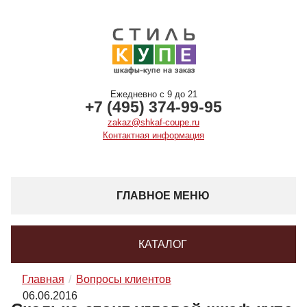
Ежедневно с 9 до 21
+7 (495) 374-99-95
zakaz@shkaf-coupe.ru
Контактная информация
ГЛАВНОЕ МЕНЮ
КАТАЛОГ
Главная
Вопросы клиентов
06.06.2016