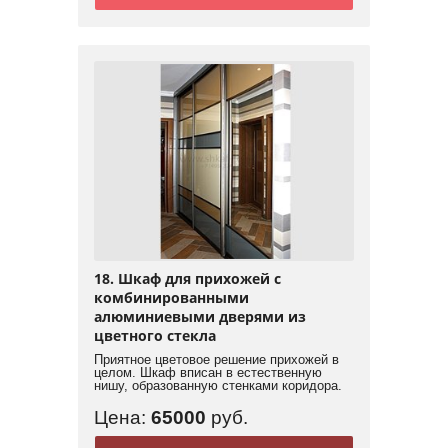
18. Шкаф для прихожей с
комбинированными
алюминиевыми дверями из
цветного стекла
Приятное цветовое решение прихожей в
целом. Шкаф вписан в естественную
нишу, образованную стенками коридора.
Цена:
65000
руб.