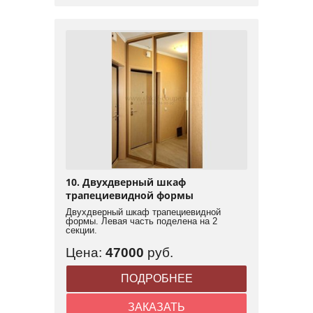
10. Двухдверный шкаф
трапециевидной формы
Двухдверный шкаф трапециевидной
формы. Левая часть поделена на 2
секции.
Цена:
47000
руб.
ПОДРОБНЕЕ
ЗАКАЗАТЬ