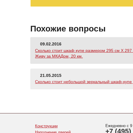
Похожие вопросы
09.02.2016
Сколько стоит шкаф купе размером 295 см Х 297 с
Живу за МКАДом, 20 км.
21.05.2015
Сколько стоит небольшой зеркальный шкаф-купе д
Ежедневно с 9
Конструкции
+7 (495)
Наполнение дверей