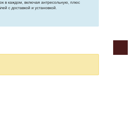
ок в каждом, включая антресольную, плюс
ей с доставкой и установкой.