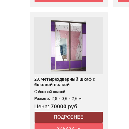
23. Четырехдверный шкаф с
боковой полкой
С боковой полкой
Размер:
2,8 x 0,6 x 2,6 м.
Цена:
70000
руб.
ПОДРОБНЕЕ
ЗАКАЗАТЬ