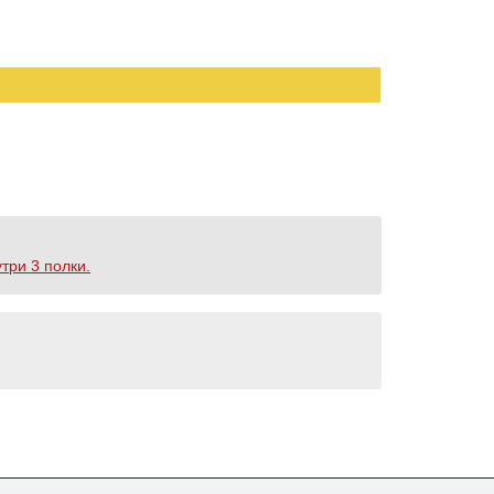
три 3 полки.