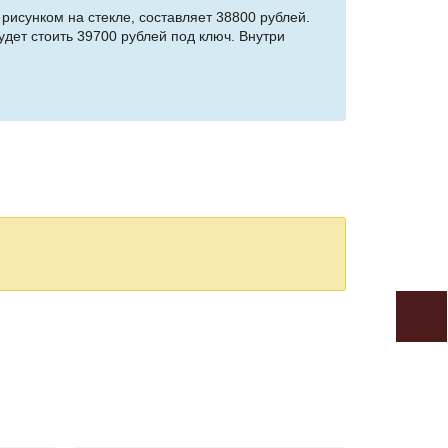
 рисунком на стекле, составляет 38800 рублей.
удет стоить 39700 рублей под ключ. Внутри