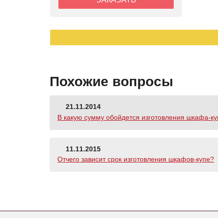
Похожие вопросы
21.11.2014
В какую сумму обойдется изготовления шкафа-купе
11.11.2015
Отчего зависит срок изготовления шкафов-купе?