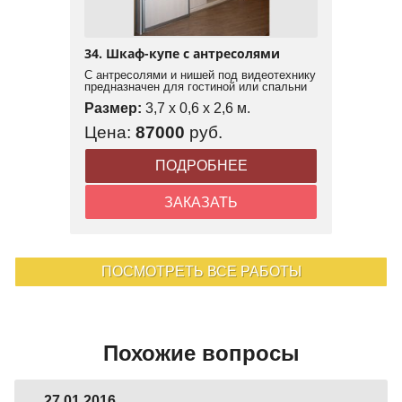
34. Шкаф-купе с антресолями
С антресолями и нишей под видеотехнику
предназначен для гостиной или спальни
Размер:
3,7 x 0,6 x 2,6 м.
Цена:
87000
руб.
ПОДРОБНЕЕ
ЗАКАЗАТЬ
ПОСМОТРЕТЬ ВСЕ РАБОТЫ
Похожие вопросы
27.01.2016