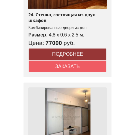
24. Стенка, состоящая из двух
шкафов
Комбинированные двери из дсп
Размер:
4,8 x 0,6 x 2,5 м.
Цена:
77000
руб.
ПОДРОБНЕЕ
ЗАКАЗАТЬ