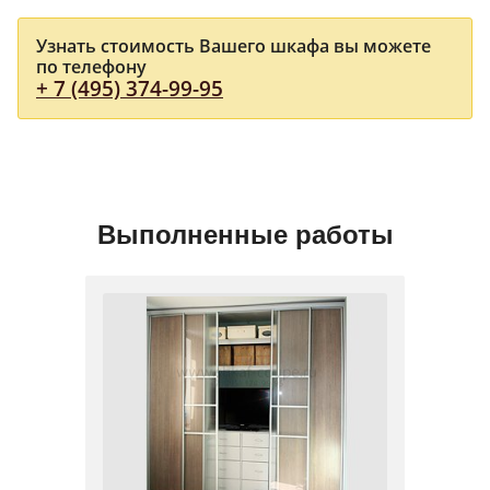
Узнать стоимость Вашего шкафа вы можете
по телефону
+ 7 (495) 374-99-95
Выполненные работы