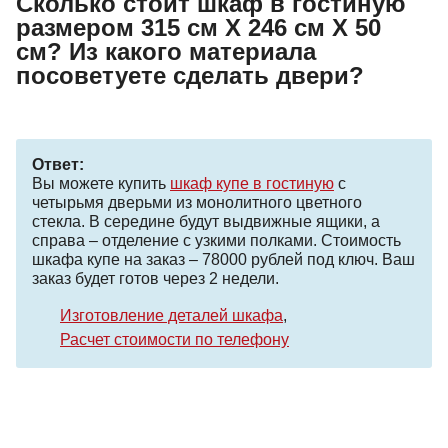
Сколько стоит шкаф в гостиную
размером 315 см Х 246 см Х 50
см? Из какого материала
посоветуете сделать двери?
Ответ:
Вы можете купить
шкаф купе в гостиную
с
четырьмя дверьми из монолитного цветного
стекла. В середине будут выдвижные ящики, а
справа – отделение с узкими полками. Стоимость
шкафа купе на заказ – 78000 рублей под ключ. Ваш
заказ будет готов через 2 недели.
Изготовление деталей шкафа
Расчет стоимости по телефону