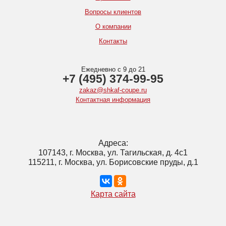
Вопросы клиентов
О компании
Контакты
Ежедневно с 9 до 21
+7 (495) 374-99-95
zakaz@shkaf-coupe.ru
Контактная информация
Адреса:
107143, г. Москва, ул. Тагильская, д. 4с1
115211, г. Москва, ул. Борисовские пруды, д.1
Карта сайта