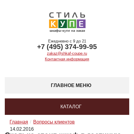
Ежедневно с 9 до 21
+7 (495) 374-99-95
zakaz@shkaf-coupe.ru
Контактная информация
ГЛАВНОЕ МЕНЮ
КАТАЛОГ
Главная
Вопросы клиентов
14.02.2016