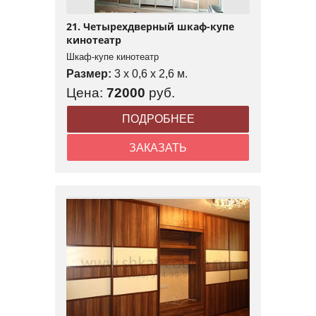
21. Четырехдверный шкаф-купе
кинотеатр
Шкаф-купе кинотеатр
Размер:
3 x 0,6 x 2,6 м.
Цена:
72000
руб.
ПОДРОБНЕЕ
ЗАКАЗАТЬ