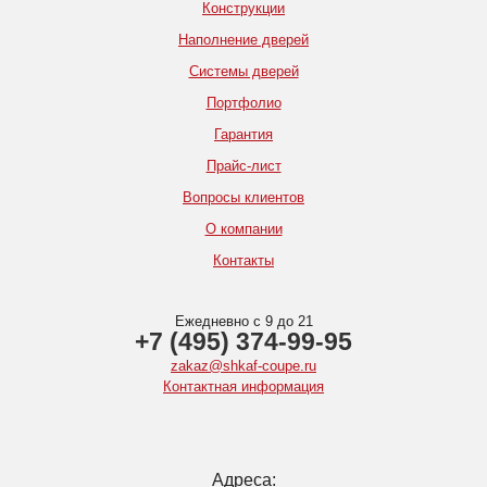
Конструкции
Наполнение дверей
Системы дверей
Портфолио
Гарантия
Прайс-лист
Вопросы клиентов
О компании
Контакты
Ежедневно с 9 до 21
+7 (495) 374-99-95
zakaz@shkaf-coupe.ru
Контактная информация
Адреса: