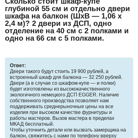
Сколько стоит шкаф-купе
глубиной 55 см и отдельно двери
шкафа на балкон (ШхВ — 1,06 х
2,4 м)? 2 двери из ДСП, одно
отделение на 40 см с 2 полками и
одно на 66 см с 5 полками.
Ответ:
Двери такого будут стоить 19 900 рублей, а
встроенный шкаф для балкона — 32 250 рублей.
Двери (а в случае со шкафом-купе — и полки)
будет изготовлены из высококачественного
экологичного немецкого ДСП EGGER. Наличие
собственного производства позволяет нам
поддерживать среднерыночные цены на все
изделия при высоком качестве фурнитуры и
работы мастеров. Вызов мастера в пределах
МКАД бесплатный.
Чтобы уточнить детали или вызвать замерщика на
балкон, свяжитесь с нами по телефону вверху