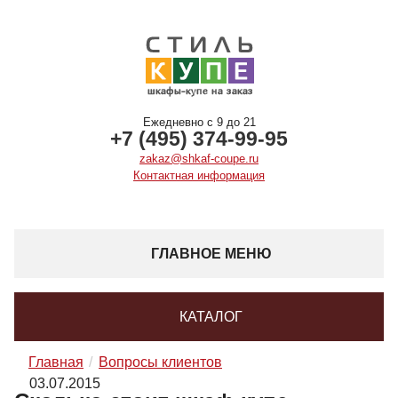
Ежедневно с 9 до 21
+7 (495) 374-99-95
zakaz@shkaf-coupe.ru
Контактная информация
ГЛАВНОЕ МЕНЮ
КАТАЛОГ
Главная
Вопросы клиентов
03.07.2015