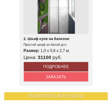
2. Шкаф купе на балконе
Простой шкаф из белой дсп.
Размер:
1,0 x 0,6 x 2,7 м.
Цена:
31100
руб.
ПОДРОБНЕЕ
ЗАКАЗАТЬ
ПОСМОТРЕТЬ ВСЕ РАБОТЫ