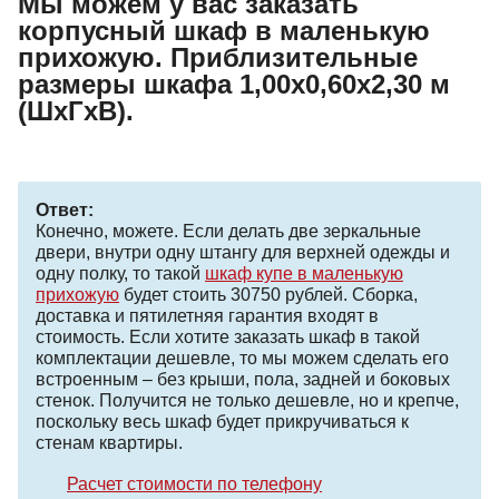
Мы можем у вас заказать
корпусный шкаф в маленькую
прихожую. Приблизительные
размеры шкафа 1,00х0,60х2,30 м
(ШхГхВ).
Ответ:
Конечно, можете. Если делать две зеркальные
двери, внутри одну штангу для верхней одежды и
одну полку, то такой
шкаф купе в маленькую
прихожую
будет стоить 30750 рублей. Сборка,
доставка и пятилетняя гарантия входят в
стоимость. Если хотите заказать шкаф в такой
комплектации дешевле, то мы можем сделать его
встроенным – без крыши, пола, задней и боковых
стенок. Получится не только дешевле, но и крепче,
поскольку весь шкаф будет прикручиваться к
стенам квартиры.
Расчет стоимости по телефону