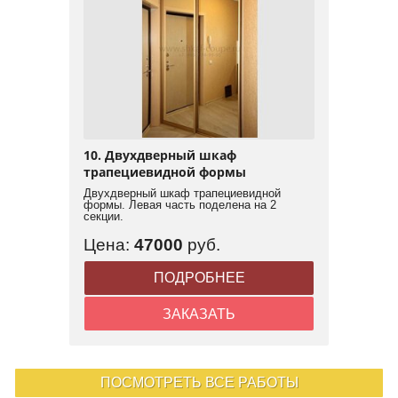
10. Двухдверный шкаф
трапециевидной формы
Двухдверный шкаф трапециевидной
формы. Левая часть поделена на 2
секции.
Цена:
47000
руб.
ПОДРОБНЕЕ
ЗАКАЗАТЬ
ПОСМОТРЕТЬ ВСЕ РАБОТЫ