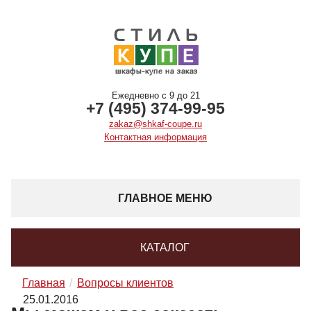
Ежедневно с 9 до 21
+7 (495) 374-99-95
zakaz@shkaf-coupe.ru
Контактная информация
ГЛАВНОЕ МЕНЮ
КАТАЛОГ
Главная
Вопросы клиентов
25.01.2016