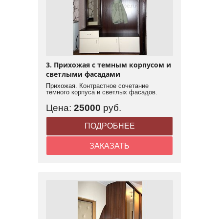
3. Прихожая с темным корпусом и
светлыми фасадами
Прихожая. Контрастное сочетание
темного корпуса и светлых фасадов.
Цена:
25000
руб.
ПОДРОБНЕЕ
ЗАКАЗАТЬ