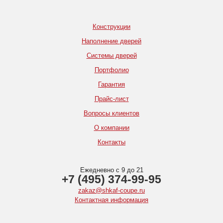
Конструкции
Наполнение дверей
Системы дверей
Портфолио
Гарантия
Прайс-лист
Вопросы клиентов
О компании
Контакты
Ежедневно с 9 до 21
+7 (495) 374-99-95
zakaz@shkaf-coupe.ru
Контактная информация