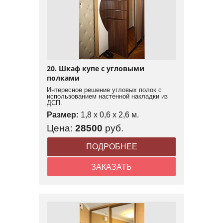
20. Шкаф купе с угловыми
полками
Интересное решение угловых полок с
использованием настенной накладки из
ДСП.
Размер:
1,8 x 0,6 x 2,6 м.
Цена:
28500
руб.
ПОДРОБНЕЕ
ЗАКАЗАТЬ