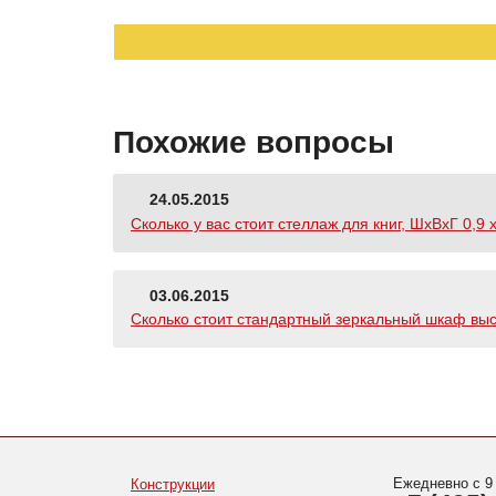
Похожие вопросы
24.05.2015
Сколько у вас стоит стеллаж для книг, ШхВхГ 0,9 х
03.06.2015
Сколько стоит стандартный зеркальный шкаф выс
Ежедневно с 9
Конструкции