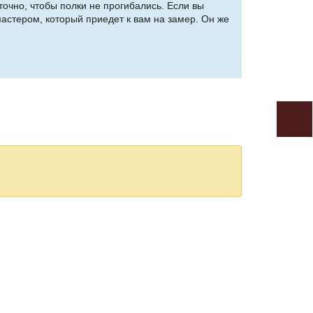
точно, чтобы полки не прогибались. Если вы
астером, который приедет к вам на замер. Он же