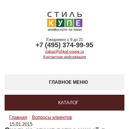
Ежедневно с 9 до 21
+7 (495) 374-99-95
zakaz@shkaf-coupe.ru
Контактная информация
ГЛАВНОЕ МЕНЮ
КАТАЛОГ
Главная
Вопросы клиентов
15.01.2015