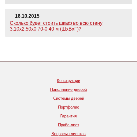
16.10.2015
Сколько будет стоить шкаф во всю стену
3,10х2,50х0,70-0,40 м (ШхВхГ)?
Конструкции
Наполнение дверей
Системы дверей
Портфолио
Гарантия
Прайс-лист
Вопросы клиентов