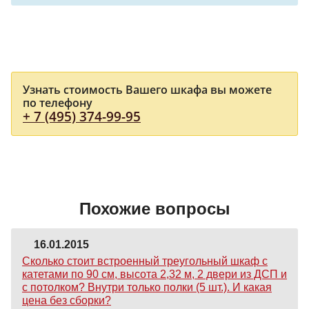
Узнать стоимость Вашего шкафа вы можете
по телефону
+ 7 (495) 374-99-95
Похожие вопросы
16.01.2015
Сколько стоит встроенный треугольный шкаф с
катетами по 90 см, высота 2,32 м, 2 двери из ДСП и
с потолком? Внутри только полки (5 шт.). И какая
цена без сборки?