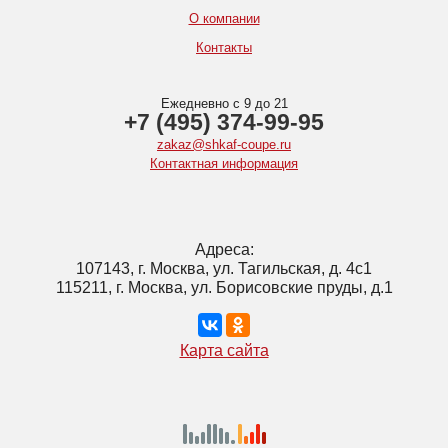
О компании
Контакты
Ежедневно с 9 до 21
+7 (495) 374-99-95
zakaz@shkaf-coupe.ru
Контактная информация
Адреса:
107143, г. Москва, ул. Тагильская, д. 4с1
115211, г. Москва, ул. Борисовские пруды, д.1
Карта сайта