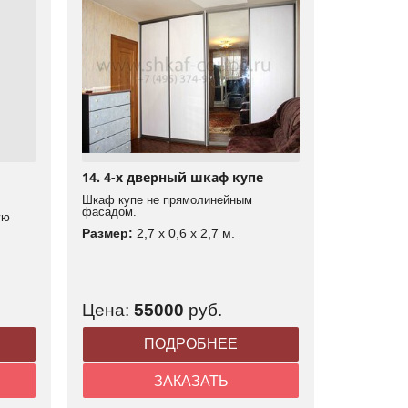
14. 4-х дверный шкаф купе
Шкаф купе не прямолинейным
фасадом.
ую
Размер:
2,7 x 0,6 x 2,7 м.
Цена:
55000
руб.
ПОДРОБНЕЕ
ЗАКАЗАТЬ