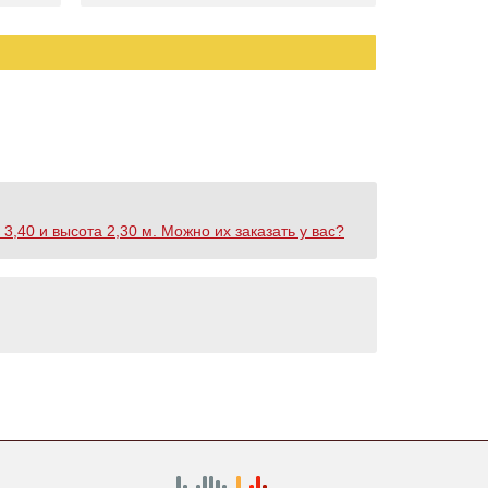
,40 и высота 2,30 м. Можно их заказать у вас?