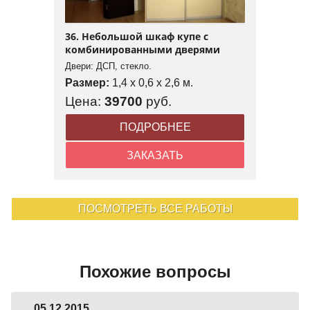
36. Небольшой шкаф купе с
комбинированными дверями
Двери: ДСП, стекло.
Размер:
1,4 x 0,6 x 2,6 м.
Цена:
39700
руб.
ПОДРОБНЕЕ
ЗАКАЗАТЬ
ПОСМОТРЕТЬ ВСЕ РАБОТЫ
Похожие вопросы
05.12.2015