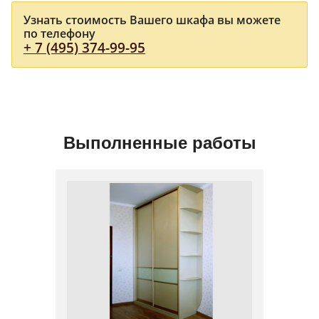
Узнать стоимость Вашего шкафа вы можете
по телефону
+ 7 (495) 374-99-95
Выполненные работы