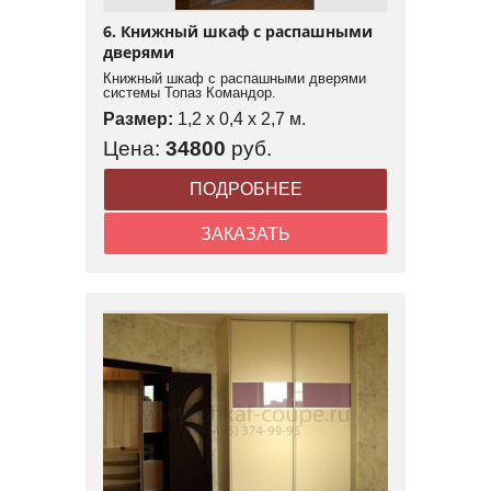
6. Книжный шкаф с распашными
дверями
Книжный шкаф с распашными дверями
системы Топаз Командор.
Размер:
1,2 x 0,4 x 2,7 м.
Цена:
34800
руб.
ПОДРОБНЕЕ
ЗАКАЗАТЬ