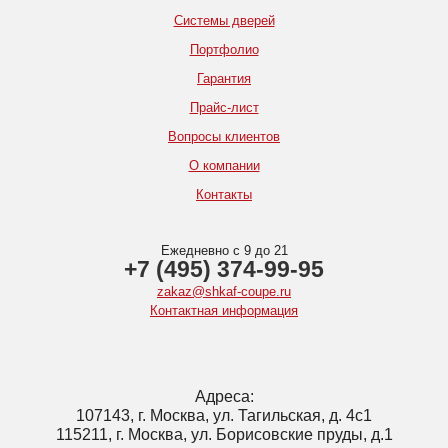
Системы дверей
Портфолио
Гарантия
Прайс-лист
Вопросы клиентов
О компании
Контакты
Ежедневно с 9 до 21
+7 (495) 374-99-95
zakaz@shkaf-coupe.ru
Контактная информация
Адреса:
107143, г. Москва, ул. Тагильская, д. 4с1
115211, г. Москва, ул. Борисовские пруды, д.1