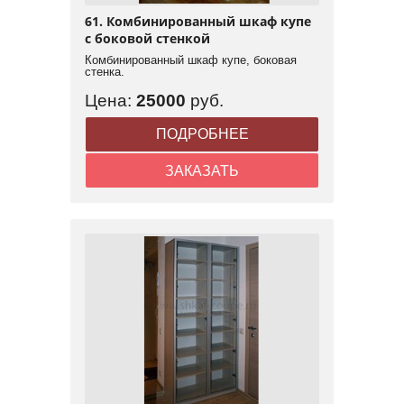
61. Комбинированный шкаф купе
с боковой стенкой
Комбинированный шкаф купе, боковая
стенка.
Цена:
25000
руб.
ПОДРОБНЕЕ
ЗАКАЗАТЬ