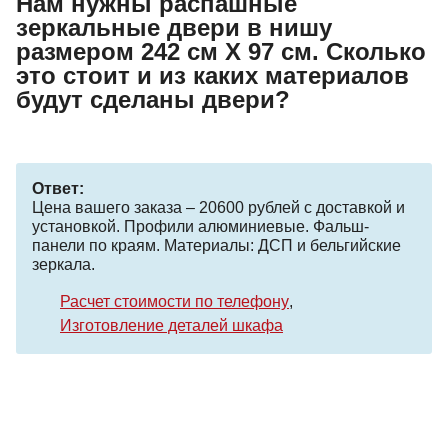
Нам нужны распашные
зеркальные двери в нишу
размером 242 см Х 97 см. Сколько
это стоит и из каких материалов
будут сделаны двери?
Ответ:
Цена вашего заказа – 20600 рублей с доставкой и
установкой. Профили алюминиевые. Фальш-
панели по краям. Материалы: ДСП и бельгийские
зеркала.
Расчет стоимости по телефону
Изготовление деталей шкафа