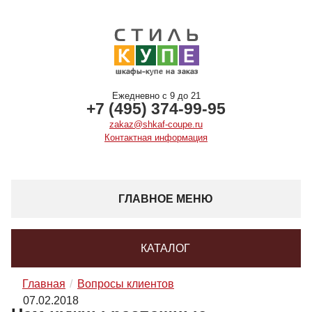
Ежедневно с 9 до 21
+7 (495) 374-99-95
zakaz@shkaf-coupe.ru
Контактная информация
ГЛАВНОЕ МЕНЮ
КАТАЛОГ
Главная
Вопросы клиентов
07.02.2018