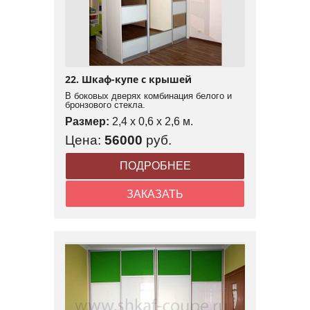
22. Шкаф-купе с крышей
В боковых дверях комбинация белого и
бронзового стекла.
Размер:
2,4 x 0,6 x 2,6 м.
Цена:
56000
руб.
ПОДРОБНЕЕ
ЗАКАЗАТЬ