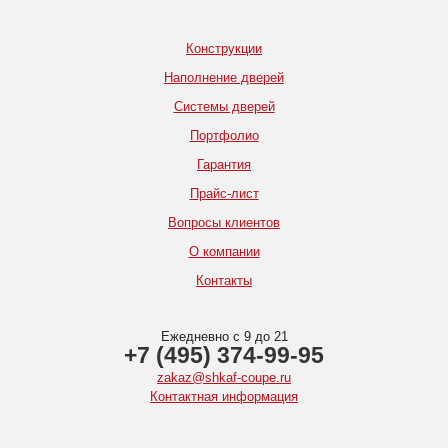
Конструкции
Наполнение дверей
Системы дверей
Портфолио
Гарантия
Прайс-лист
Вопросы клиентов
О компании
Контакты
Ежедневно с 9 до 21
+7 (495) 374-99-95
zakaz@shkaf-coupe.ru
Контактная информация