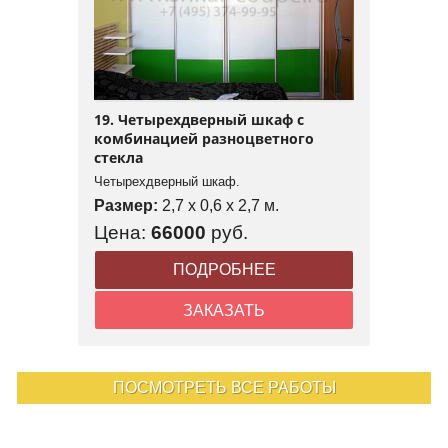
19. Четырехдверный шкаф с
комбинацией разноцветного
стекла
Четырехдверный шкаф.
Размер:
2,7 x 0,6 x 2,7 м.
Цена:
66000
руб.
ПОДРОБНЕЕ
ЗАКАЗАТЬ
ПОСМОТРЕТЬ ВСЕ РАБОТЫ