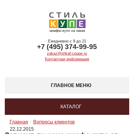
Ежедневно с 9 до 21
+7 (495) 374-99-95
zakaz@shkaf-coupe.ru
Контактная информация
ГЛАВНОЕ МЕНЮ
КАТАЛОГ
Главная
Вопросы клиентов
22.12.2015