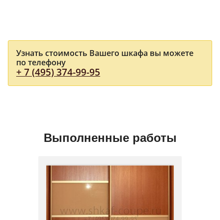
Узнать стоимость Вашего шкафа вы можете
по телефону
+ 7 (495) 374-99-95
Выполненные работы