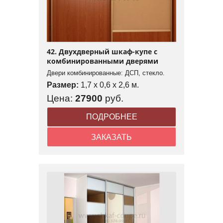
42. Двухдверный шкаф-купе с
комбинированными дверями
Двери комбинированные: ДСП, стекло.
Размер:
1,7 x 0,6 x 2,6 м.
Цена:
27900
руб.
ПОДРОБНЕЕ
ЗАКАЗАТЬ