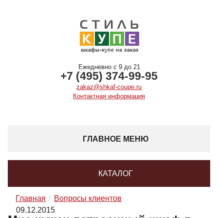
Ежедневно с 9 до 21
+7 (495) 374-99-95
zakaz@shkaf-coupe.ru
Контактная информация
ГЛАВНОЕ МЕНЮ
КАТАЛОГ
Главная
Вопросы клиентов
09.12.2015