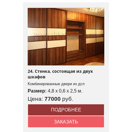
24. Стенка, состоящая из двух
шкафов
Комбинированные двери из дсп
Размер:
4,8 x 0,6 x 2,5 м.
Цена:
77000
руб.
ПОДРОБНЕЕ
ЗАКАЗАТЬ