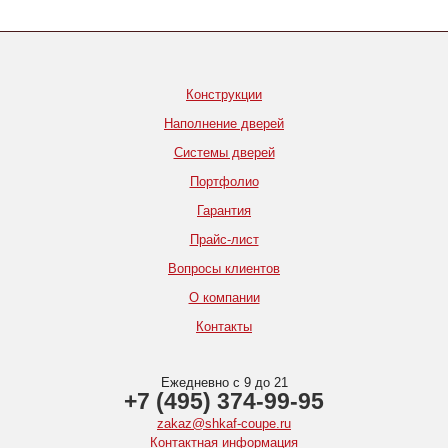
Конструкции
Наполнение дверей
Системы дверей
Портфолио
Гарантия
Прайс-лист
Вопросы клиентов
О компании
Контакты
Ежедневно с 9 до 21
+7 (495) 374-99-95
zakaz@shkaf-coupe.ru
Контактная информация