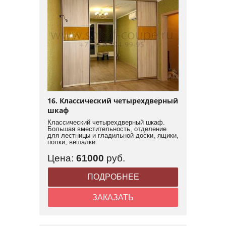
16. Классический четырехдверный
шкаф
Классический четырехдверный шкаф.
Большая вместительность, отделение
для лестницы и гладильной доски, ящики,
полки, вешалки.
Цена:
61000
руб.
ПОДРОБНЕЕ
ЗАКАЗАТЬ