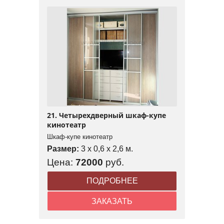
21. Четырехдверный шкаф-купе
кинотеатр
Шкаф-купе кинотеатр
Размер:
3 x 0,6 x 2,6 м.
Цена:
72000
руб.
ПОДРОБНЕЕ
ЗАКАЗАТЬ