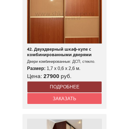
42. Двухдверный шкаф-купе с
комбинированными дверями
Двери комбинированные: ДСП, стекло.
Размер:
1,7 x 0,6 x 2,6 м.
Цена:
27900
руб.
ПОДРОБНЕЕ
ЗАКАЗАТЬ