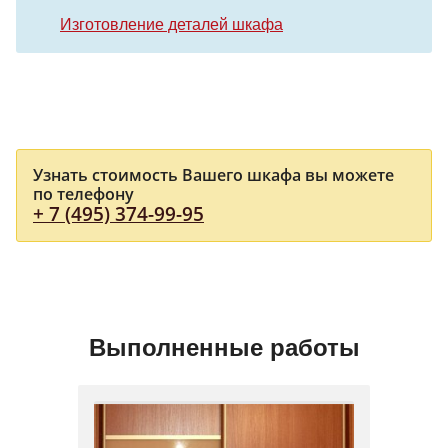
Изготовление деталей шкафа
Узнать стоимость Вашего шкафа вы можете
по телефону
+ 7 (495) 374-99-95
Выполненные работы