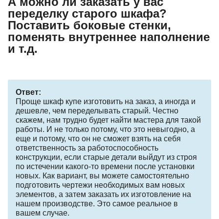
А можно ли заказать у вас
переделку старого шкафа?
Поставить боковые стенки,
поменять внутреннее наполнение
и т.д.
Ответ:
Проще шкаф купе изготовить на заказ, а иногда и
дешевле, чем переделывать старый. Честно
скажем, нам трудно будет найти мастера для такой
работы. И не только потому, что это невыгодно, а
еще и потому, что он не сможет взять на себя
ответственность за работоспособность
конструкции, если старые детали выйдут из строя
по истечении какого-то времени после установки
новых. Как вариант, вы можете самостоятельно
подготовить чертежи необходимых вам новых
элементов, а затем заказать их изготовление на
нашем производстве. Это самое реальное в
вашем случае.