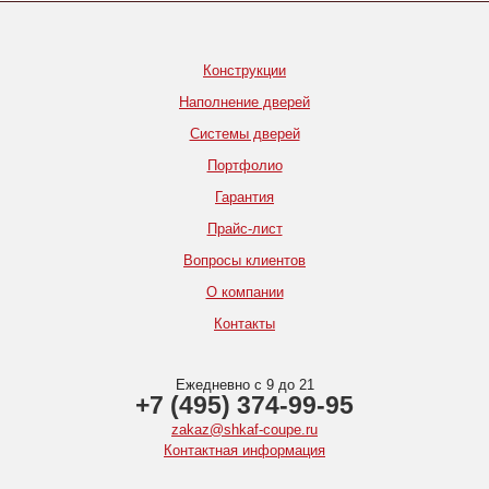
Конструкции
Наполнение дверей
Системы дверей
Портфолио
Гарантия
Прайс-лист
Вопросы клиентов
О компании
Контакты
Ежедневно с 9 до 21
+7 (495) 374-99-95
zakaz@shkaf-coupe.ru
Контактная информация