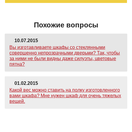
Похожие вопросы
10.07.2015
Вы изготавливаете шкафы со стеклянными
совершенно непрозрачными дверьми? Так, чтобы
за ними не были видны даже силуэты, цветовые
пятна?
01.02.2015
Какой вес можно ставить на полку изготовленного
вами шкафа? Мне нужен шкаф для очень тяжелых
вещей.