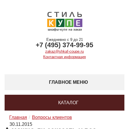
Ежедневно с 9 до 21
+7 (495) 374-99-95
zakaz@shkaf-coupe.ru
Контактная информация
ГЛАВНОЕ МЕНЮ
КАТАЛОГ
Главная
Вопросы клиентов
30.11.2015