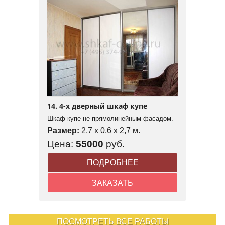
14. 4-х дверный шкаф купе
Шкаф купе не прямолинейным фасадом.
Размер:
2,7 x 0,6 x 2,7 м.
Цена:
55000
руб.
ПОДРОБНЕЕ
ЗАКАЗАТЬ
ПОСМОТРЕТЬ ВСЕ РАБОТЫ