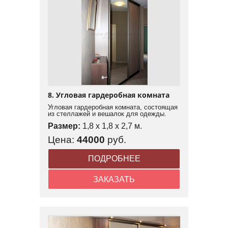
8. Угловая гардеробная комната
Угловая гардеробная комната, состоящая
из стеллажей и вешалок для одежды.
Размер:
1,8 x 1,8 x 2,7 м.
Цена:
44000
руб.
ПОДРОБНЕЕ
ЗАКАЗАТЬ