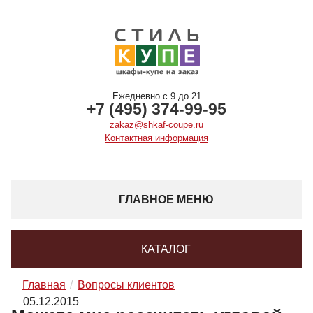
Ежедневно с 9 до 21
+7 (495) 374-99-95
zakaz@shkaf-coupe.ru
Контактная информация
ГЛАВНОЕ МЕНЮ
КАТАЛОГ
Главная
Вопросы клиентов
05.12.2015