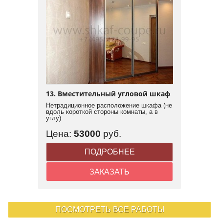
13. Вместительный угловой шкаф
Нетрадиционное расположение шкафа (не
вдоль короткой стороны комнаты, а в
углу).
Цена:
53000
руб.
ПОДРОБНЕЕ
ЗАКАЗАТЬ
ПОСМОТРЕТЬ ВСЕ РАБОТЫ