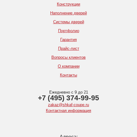
Конструкции
Наполнение дверей
Системы дверей
Портфолио
Гарантия
Прайс-лист
Вопросы клиентов
О компании
Контакты
Ежедневно с 9 до 21
+7 (495) 374-99-95
zakaz@shkaf-coupe.ru
Контактная информация
Адреса: