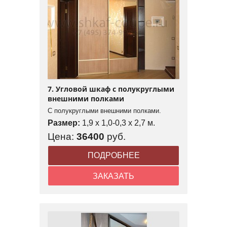
7. Угловой шкаф с полукруглыми
внешними полками
С полукруглыми внешними полками.
Размер:
1,9 x 1,0-0,3 x 2,7 м.
Цена:
36400
руб.
ПОДРОБНЕЕ
ЗАКАЗАТЬ