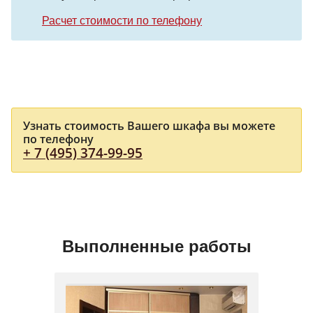
Расчет стоимости по телефону
Узнать стоимость Вашего шкафа вы можете
по телефону
+ 7 (495) 374-99-95
Выполненные работы