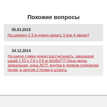
Похожие вопросы
05.03.2015
На ширину 2,3 м нужно делать 3 или 4 двери?
24.12.2014
На какую сумму нужно рассчитывать, заказывая
шкаф 1,53 х 2,6 х 0,6 м (ШхВхГ)? Одна дверь
зеркальная, одна ДСП, внутри в первом отделении
полки, в другом 2 полки и штанга.