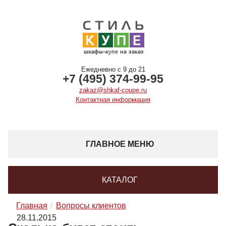
Ежедневно с 9 до 21
+7 (495) 374-99-95
zakaz@shkaf-coupe.ru
Контактная информация
ГЛАВНОЕ МЕНЮ
КАТАЛОГ
Главная
Вопросы клиентов
28.11.2015