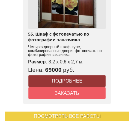
55. Шкаф с фотопечатью по
фотографии заказчика
Четырехдверный шкаф купе,
комбинированные двери, фотопечать по
фотографии заказчика.
Размер:
3,2 x 0,6 x 2,7 м.
Цена:
69000
руб.
ПОДРОБНЕЕ
ЗАКАЗАТЬ
ПОСМОТРЕТЬ ВСЕ РАБОТЫ