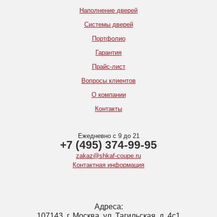
Наполнение дверей
Системы дверей
Портфолио
Гарантия
Прайс-лист
Вопросы клиентов
О компании
Контакты
Ежедневно с 9 до 21
+7 (495) 374-99-95
zakaz@shkaf-coupe.ru
Контактная информация
Адреса:
107143, г. Москва, ул. Тагильская, д. 4с1