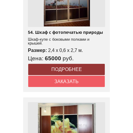
54. Шкаф с фотопечатью природы
Шкаф-купе с боковыми полками и
крышей.
Размер:
2,4 x 0,6 x 2,7 м.
Цена:
65000
руб.
ПОДРОБНЕЕ
ЗАКАЗАТЬ