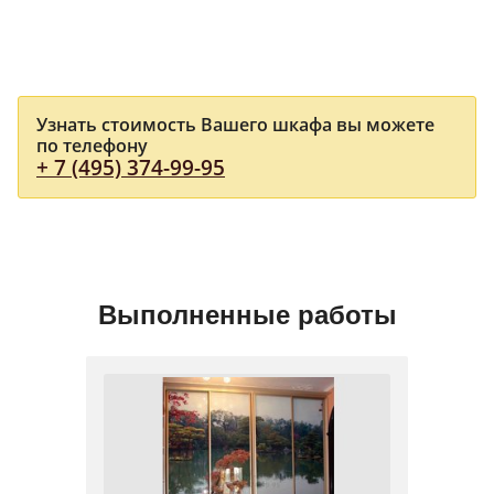
Узнать стоимость Вашего шкафа вы можете
по телефону
+ 7 (495) 374-99-95
Выполненные работы