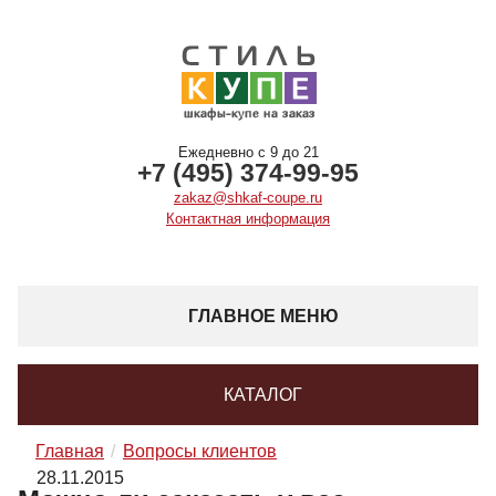
Ежедневно с 9 до 21
+7 (495) 374-99-95
zakaz@shkaf-coupe.ru
Контактная информация
ГЛАВНОЕ МЕНЮ
КАТАЛОГ
Главная
Вопросы клиентов
28.11.2015