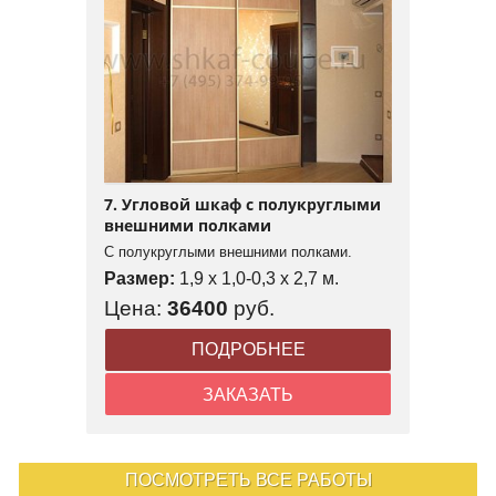
7. Угловой шкаф с полукруглыми
внешними полками
С полукруглыми внешними полками.
Размер:
1,9 x 1,0-0,3 x 2,7 м.
Цена:
36400
руб.
ПОДРОБНЕЕ
ЗАКАЗАТЬ
ПОСМОТРЕТЬ ВСЕ РАБОТЫ