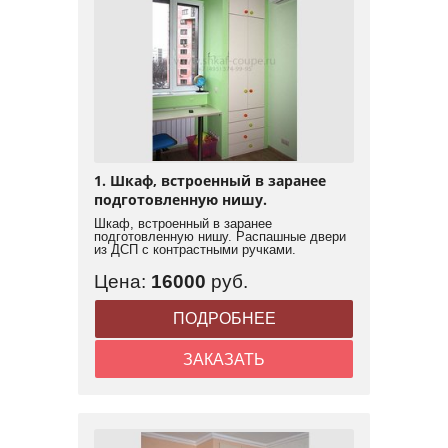
1. Шкаф, встроенный в заранее
подготовленную нишу.
Шкаф, встроенный в заранее
подготовленную нишу. Распашные двери
из ДСП с контрастными ручками.
Цена:
16000
руб.
ПОДРОБНЕЕ
ЗАКАЗАТЬ