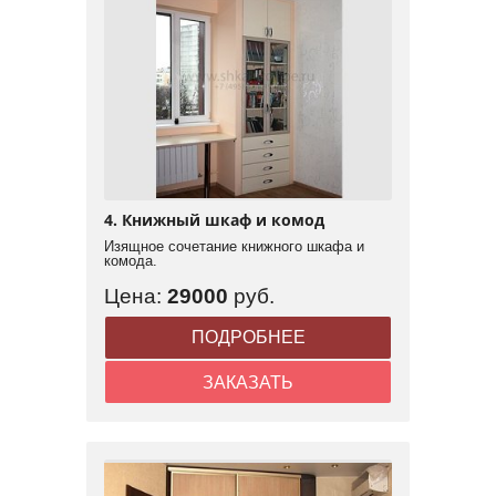
4. Книжный шкаф и комод
Изящное сочетание книжного шкафа и
комода.
Цена:
29000
руб.
ПОДРОБНЕЕ
ЗАКАЗАТЬ