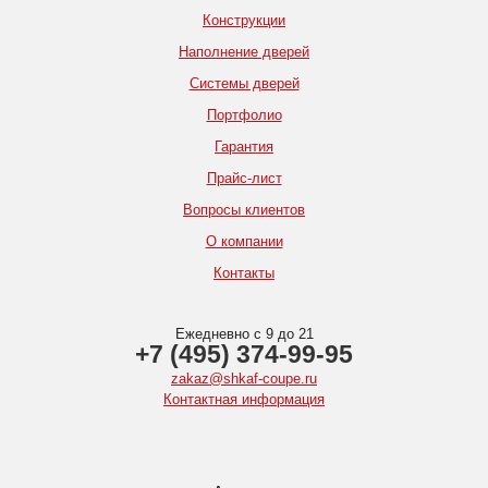
Конструкции
Наполнение дверей
Системы дверей
Портфолио
Гарантия
Прайс-лист
Вопросы клиентов
О компании
Контакты
Ежедневно с 9 до 21
+7 (495) 374-99-95
zakaz@shkaf-coupe.ru
Контактная информация