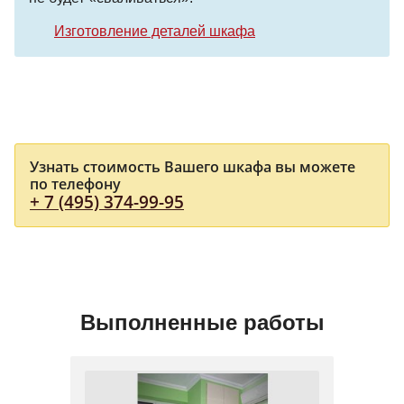
Изготовление деталей шкафа
Узнать стоимость Вашего шкафа вы можете
по телефону
+ 7 (495) 374-99-95
Выполненные работы