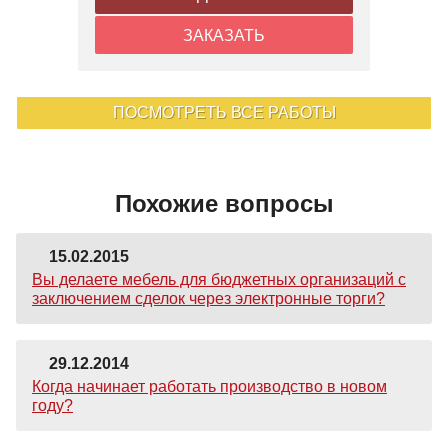
ЗАКАЗАТЬ
ПОСМОТРЕТЬ ВСЕ РАБОТЫ
Похожие вопросы
15.02.2015
Вы делаете мебель для бюджетных организаций с
заключением сделок через электронные торги?
29.12.2014
Когда начинает работать производство в новом
году?