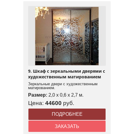
9. Шкаф с зеркальными дверями с
художественным матированием
Зеркальные двери с художественным
матированием.
Размер:
2,0 x 0,6 x 2,7 м.
Цена:
44600
руб.
ПОДРОБНЕЕ
ЗАКАЗАТЬ