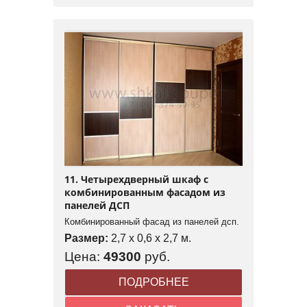
11. Четырехдверный шкаф с
комбинированным фасадом из
панелей ДСП
Комбинированный фасад из панелей дсп.
Размер:
2,7 x 0,6 x 2,7 м.
Цена:
49300
руб.
ПОДРОБНЕЕ