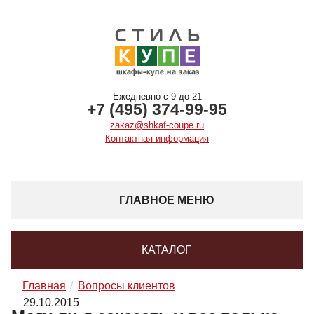
Ежедневно с 9 до 21
+7 (495) 374-99-95
zakaz@shkaf-coupe.ru
Контактная информация
ГЛАВНОЕ МЕНЮ
КАТАЛОГ
Главная
Вопросы клиентов
29.10.2015