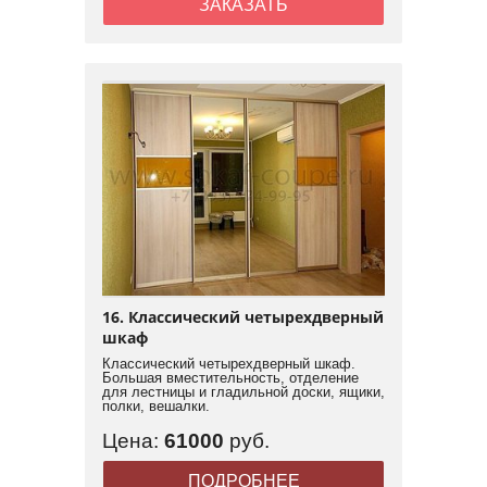
ЗАКАЗАТЬ
16. Классический четырехдверный
шкаф
Классический четырехдверный шкаф.
Большая вместительность, отделение
для лестницы и гладильной доски, ящики,
полки, вешалки.
Цена:
61000
руб.
ПОДРОБНЕЕ