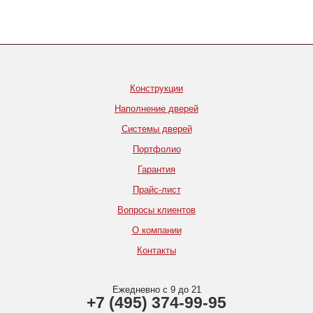
Конструкции
Наполнение дверей
Системы дверей
Портфолио
Гарантия
Прайс-лист
Вопросы клиентов
О компании
Контакты
Ежедневно с 9 до 21
+7 (495) 374-99-95