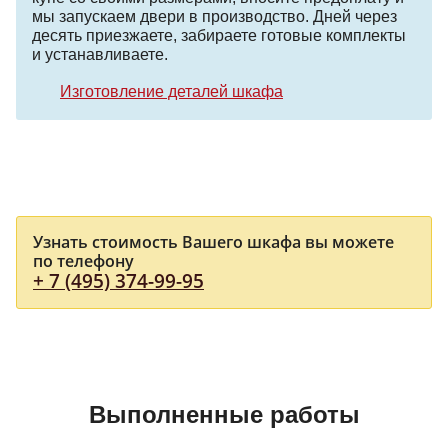
мы запускаем двери в производство. Дней через
десять приезжаете, забираете готовые комплекты
и устанавливаете.
Изготовление деталей шкафа
Узнать стоимость Вашего шкафа вы можете
по телефону
+ 7 (495) 374-99-95
Выполненные работы