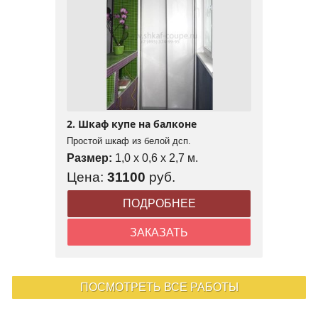
2. Шкаф купе на балконе
Простой шкаф из белой дсп.
Размер:
1,0 x 0,6 x 2,7 м.
Цена:
31100
руб.
ПОДРОБНЕЕ
ЗАКАЗАТЬ
ПОСМОТРЕТЬ ВСЕ РАБОТЫ