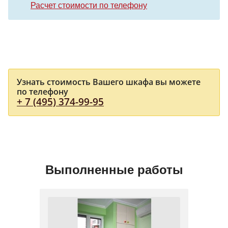
Расчет стоимости по телефону
Узнать стоимость Вашего шкафа вы можете
по телефону
+ 7 (495) 374-99-95
Выполненные работы