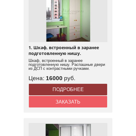
1. Шкаф, встроенный в заранее
подготовленную нишу.
Шкаф, встроенный в заранее
подготовленную нишу. Распашные двери
из ДСП с контрастными ручками.
Цена:
16000
руб.
ПОДРОБНЕЕ
ЗАКАЗАТЬ