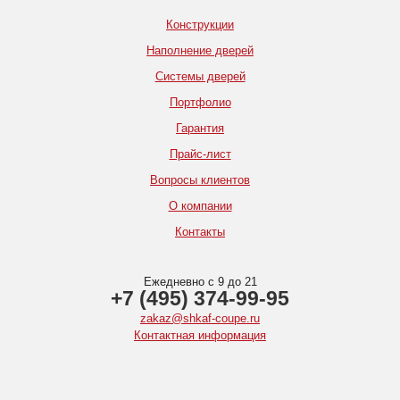
Конструкции
Наполнение дверей
Системы дверей
Портфолио
Гарантия
Прайс-лист
Вопросы клиентов
О компании
Контакты
Ежедневно с 9 до 21
+7 (495) 374-99-95
zakaz@shkaf-coupe.ru
Контактная информация