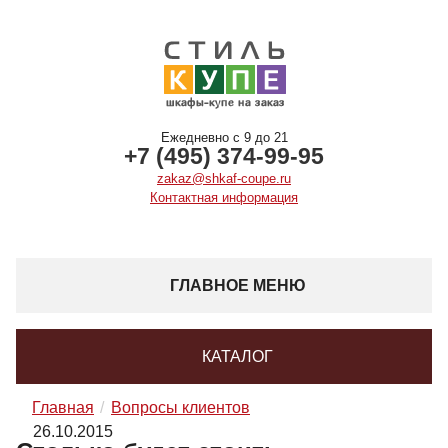
Ежедневно с 9 до 21
+7 (495) 374-99-95
zakaz@shkaf-coupe.ru
Контактная информация
ГЛАВНОЕ МЕНЮ
КАТАЛОГ
Главная
Вопросы клиентов
26.10.2015