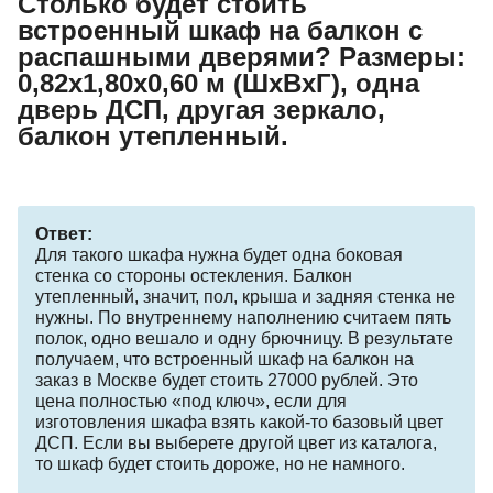
Столько будет стоить
встроенный шкаф на балкон с
распашными дверями? Размеры:
0,82х1,80х0,60 м (ШхВхГ), одна
дверь ДСП, другая зеркало,
балкон утепленный.
Ответ:
Для такого шкафа нужна будет одна боковая
стенка со стороны остекления. Балкон
утепленный, значит, пол, крыша и задняя стенка не
нужны. По внутреннему наполнению считаем пять
полок, одно вешало и одну брючницу. В результате
получаем, что встроенный шкаф на балкон на
заказ в Москве будет стоить 27000 рублей. Это
цена полностью «под ключ», если для
изготовления шкафа взять какой-то базовый цвет
ДСП. Если вы выберете другой цвет из каталога,
то шкаф будет стоить дороже, но не намного.