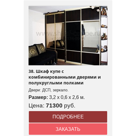
38. Шкаф купе с
комбинированными дверями и
полукруглыми полками
Двери: ДСП, зеркало.
Размер:
3,2 x 0,6 x 2,6 м.
Цена:
71300
руб.
ПОДРОБНЕЕ
ЗАКАЗАТЬ