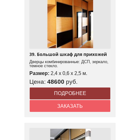
39. Большой шкаф для прихожей
Дверцы комбинированные: ДСП, зеркало,
темное стекло.
Размер:
2,4 x 0,6 x 2,5 м.
Цена:
48600
руб.
ПОДРОБНЕЕ
ЗАКАЗАТЬ