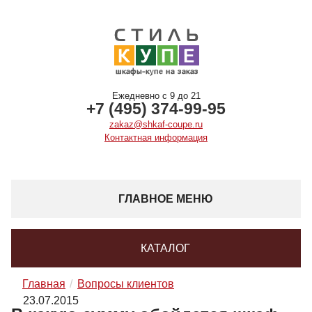
Ежедневно с 9 до 21
+7 (495) 374-99-95
zakaz@shkaf-coupe.ru
Контактная информация
ГЛАВНОЕ МЕНЮ
КАТАЛОГ
Главная
Вопросы клиентов
23.07.2015