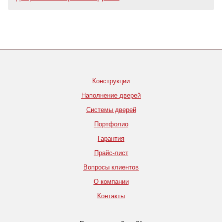
Конструкции
Наполнение дверей
Системы дверей
Портфолио
Гарантия
Прайс-лист
Вопросы клиентов
О компании
Контакты