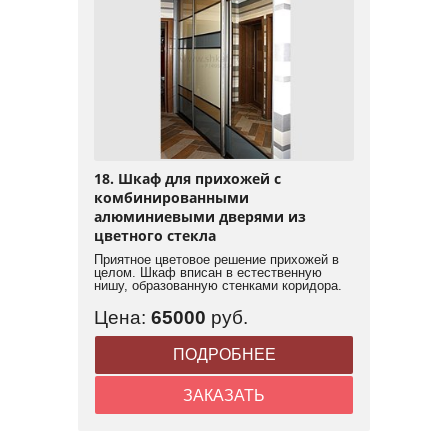
18. Шкаф для прихожей с
комбинированными
алюминиевыми дверями из
цветного стекла
Приятное цветовое решение прихожей в
целом. Шкаф вписан в естественную
нишу, образованную стенками коридора.
Цена:
65000
руб.
ПОДРОБНЕЕ
ЗАКАЗАТЬ