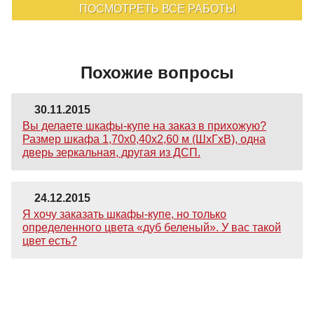
ПОСМОТРЕТЬ ВСЕ РАБОТЫ
Похожие вопросы
30.11.2015
Вы делаете шкафы-купе на заказ в прихожую?
Размер шкафа 1,70х0,40х2,60 м (ШхГхВ), одна
дверь зеркальная, другая из ДСП.
24.12.2015
Я хочу заказать шкафы-купе, но только
определенного цвета «дуб беленый». У вас такой
цвет есть?