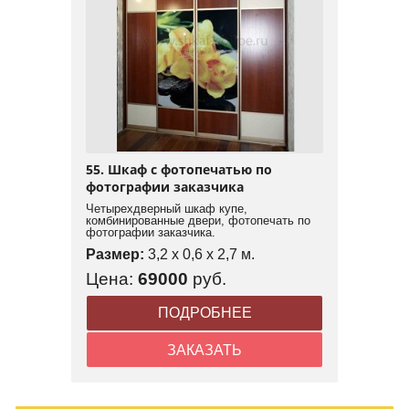
55. Шкаф с фотопечатью по
фотографии заказчика
Четырехдверный шкаф купе,
комбинированные двери, фотопечать по
фотографии заказчика.
Размер:
3,2 x 0,6 x 2,7 м.
Цена:
69000
руб.
ПОДРОБНЕЕ
ЗАКАЗАТЬ