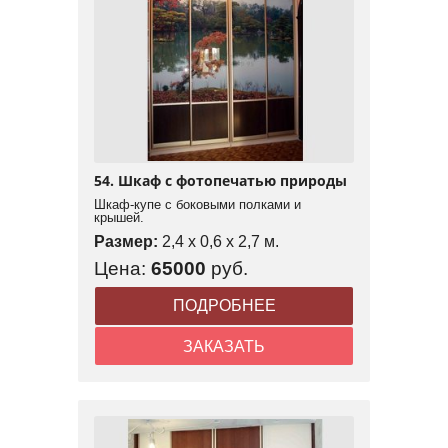
54. Шкаф с фотопечатью природы
Шкаф-купе с боковыми полками и
крышей.
Размер:
2,4 x 0,6 x 2,7 м.
Цена:
65000
руб.
ПОДРОБНЕЕ
ЗАКАЗАТЬ