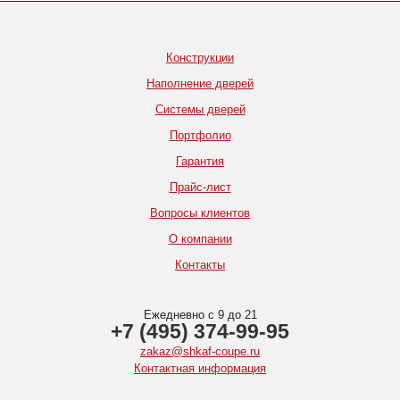
Конструкции
Наполнение дверей
Системы дверей
Портфолио
Гарантия
Прайс-лист
Вопросы клиентов
О компании
Контакты
Ежедневно с 9 до 21
+7 (495) 374-99-95
zakaz@shkaf-coupe.ru
Контактная информация