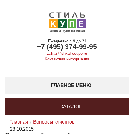
Ежедневно с 9 до 21
+7 (495) 374-99-95
zakaz@shkaf-coupe.ru
Контактная информация
ГЛАВНОЕ МЕНЮ
КАТАЛОГ
Главная
Вопросы клиентов
23.10.2015