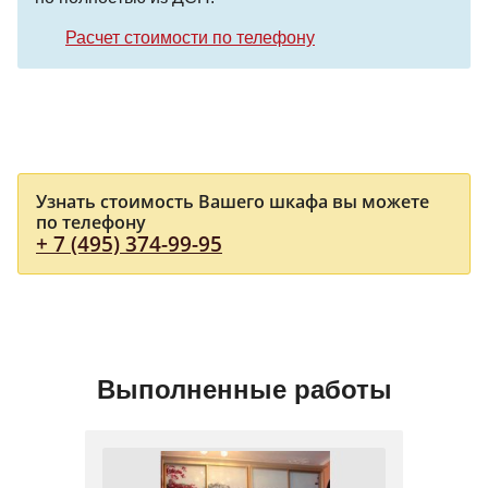
Расчет стоимости по телефону
Узнать стоимость Вашего шкафа вы можете
по телефону
+ 7 (495) 374-99-95
Выполненные работы