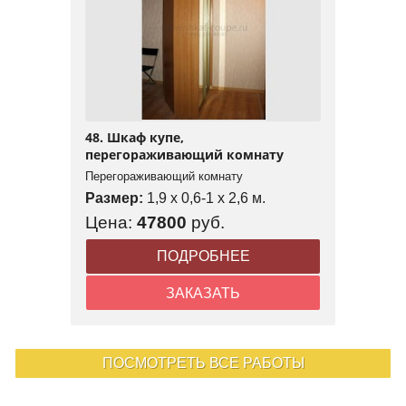
48. Шкаф купе,
перегораживающий комнату
Перегораживающий комнату
Размер:
1,9 x 0,6-1 x 2,6 м.
Цена:
47800
руб.
ПОДРОБНЕЕ
ЗАКАЗАТЬ
ПОСМОТРЕТЬ ВСЕ РАБОТЫ