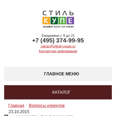
Ежедневно с 9 до 21
+7 (495) 374-99-95
zakaz@shkaf-coupe.ru
Контактная информация
ГЛАВНОЕ МЕНЮ
КАТАЛОГ
Главная
Вопросы клиентов
23.10.2015