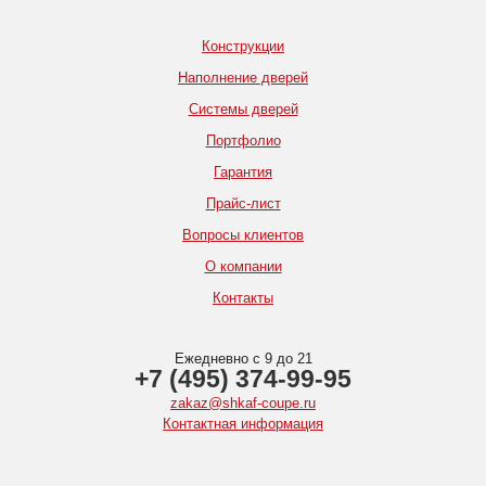
Конструкции
Наполнение дверей
Системы дверей
Портфолио
Гарантия
Прайс-лист
Вопросы клиентов
О компании
Контакты
Ежедневно с 9 до 21
+7 (495) 374-99-95
zakaz@shkaf-coupe.ru
Контактная информация