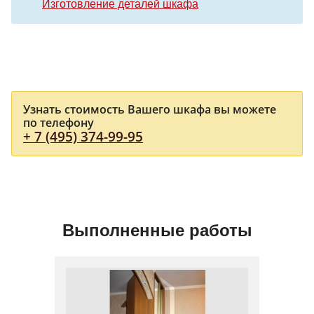
Изготовление деталей шкафа
Узнать стоимость Вашего шкафа вы можете
по телефону
+ 7 (495) 374-99-95
Выполненные работы