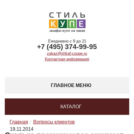
Ежедневно с 9 до 21
+7 (495) 374-99-95
zakaz@shkaf-coupe.ru
Контактная информация
ГЛАВНОЕ МЕНЮ
КАТАЛОГ
Главная
Вопросы клиентов
19.11.2014