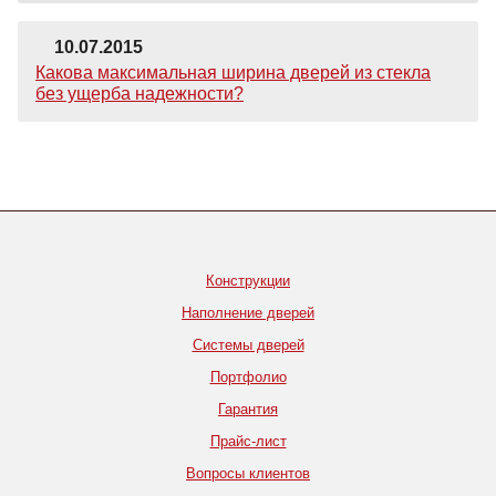
10.07.2015
Какова максимальная ширина дверей из стекла
без ущерба надежности?
Конструкции
Наполнение дверей
Системы дверей
Портфолио
Гарантия
Прайс-лист
Вопросы клиентов