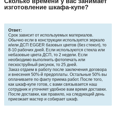
Сколько времени у вас занимает
изготовление шкафа-купе?
Ответ:
Срок зависит от используемых материалов.
Обычно если в конструкции используется зеркало
и/или ДСП EGGER базовых цветов (без стекол), то
8-10 рабочих дней. Если используются стекла или
небазовые цвета ДСП, то 2 недели. Если
необходимо выполнить фотопечать или
пескоструйный рисунок, то 25 дней.
Заказ отдаем в работу после заключения договора
и внесения 50%-й предоплаты. Остальные 50% вы
оплачиваете по факту приема работ. После того,
как шкаф-купе готов, с вами связывается наш
сотрудник и уточняет удобное вам время доставки.
После доставки, как правило, на следующий день
приезжает мастер и собирает шкаф.