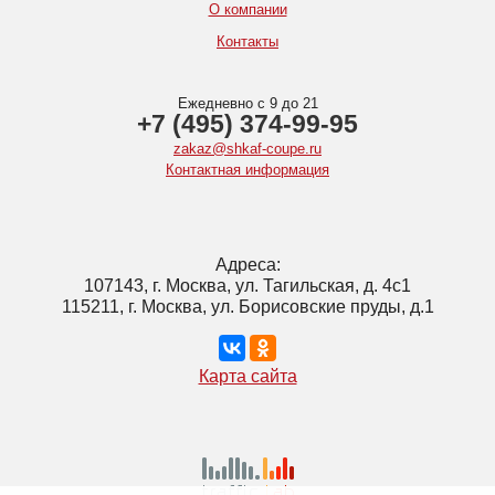
О компании
Контакты
Ежедневно с 9 до 21
+7 (495) 374-99-95
zakaz@shkaf-coupe.ru
Контактная информация
Адреса:
107143, г. Москва, ул. Тагильская, д. 4с1
115211, г. Москва, ул. Борисовские пруды, д.1
Карта сайта