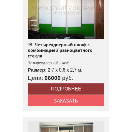
19. Четырехдверный шкаф с
комбинацией разноцветного
стекла
Четырехдверный шкаф.
Размер:
2,7 x 0,6 x 2,7 м.
Цена:
66000
руб.
ПОДРОБНЕЕ
ЗАКАЗАТЬ