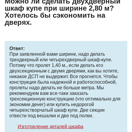
Можно ли сделать двухдверный
шкаф купе при ширине 2,80 м?
Хотелось бы сэкономить на
дверях.
Ответ:
При заявленной вами ширине, надо делать
трехдверный или четырехдверный шкаф-купе.
Потому что пролет 1,40 м., если делать его
двухсекционным с двумя дверями, как вы хотите,
никакое ДСП не выдержит. Все прогнется. Чтобы
конструкция была надежной и работоспособной,
пролеты надо делать не больше метра. Мы
рекомендуем вам все-таки заказать
трехсекционную конструкцию (что оптимально для
экономии денег) или купить недорогой
четырехстворчатый шкаф купе. Две секции
отвести под вешалки и две под полки.
Изготовление деталей шкафа