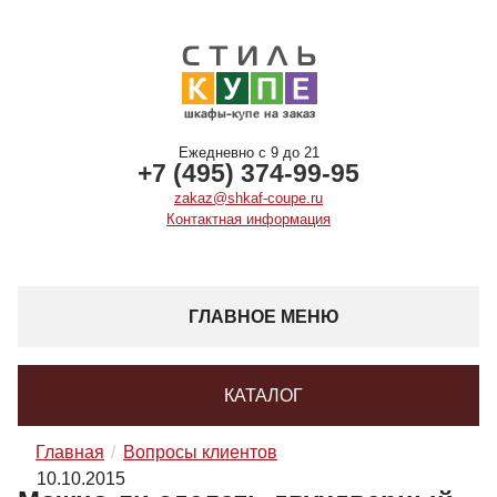
Ежедневно с 9 до 21
+7 (495) 374-99-95
zakaz@shkaf-coupe.ru
Контактная информация
ГЛАВНОЕ МЕНЮ
КАТАЛОГ
Главная
Вопросы клиентов
10.10.2015