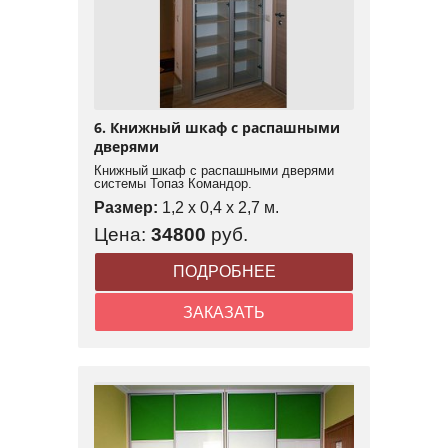
6. Книжный шкаф с распашными
дверями
Книжный шкаф с распашными дверями
системы Топаз Командор.
Размер:
1,2 x 0,4 x 2,7 м.
Цена:
34800
руб.
ПОДРОБНЕЕ
ЗАКАЗАТЬ