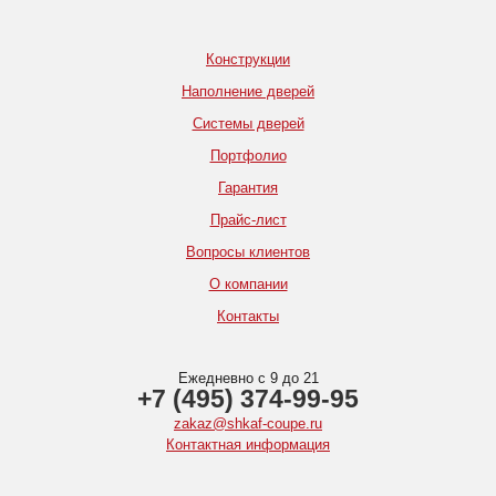
Конструкции
Наполнение дверей
Системы дверей
Портфолио
Гарантия
Прайс-лист
Вопросы клиентов
О компании
Контакты
Ежедневно с 9 до 21
+7 (495) 374-99-95
zakaz@shkaf-coupe.ru
Контактная информация