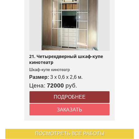
21. Четырехдверный шкаф-купе
кинотеатр
Шкаф-купе кинотеатр
Размер:
3 x 0,6 x 2,6 м.
Цена:
72000
руб.
ПОДРОБНЕЕ
ЗАКАЗАТЬ
ПОСМОТРЕТЬ ВСЕ РАБОТЫ