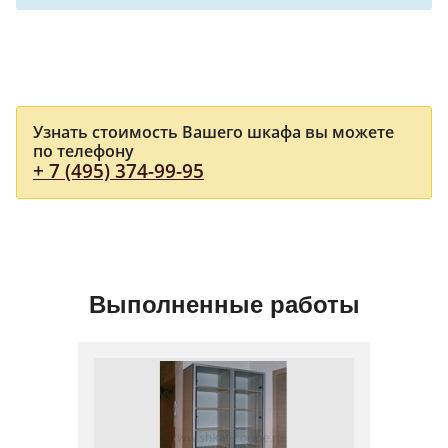
Узнать стоимость Вашего шкафа вы можете
по телефону
+ 7 (495) 374-99-95
Выполненные работы