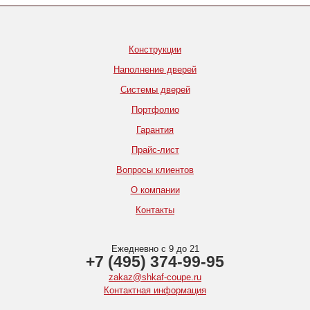
Конструкции
Наполнение дверей
Системы дверей
Портфолио
Гарантия
Прайс-лист
Вопросы клиентов
О компании
Контакты
Ежедневно с 9 до 21
+7 (495) 374-99-95
zakaz@shkaf-coupe.ru
Контактная информация