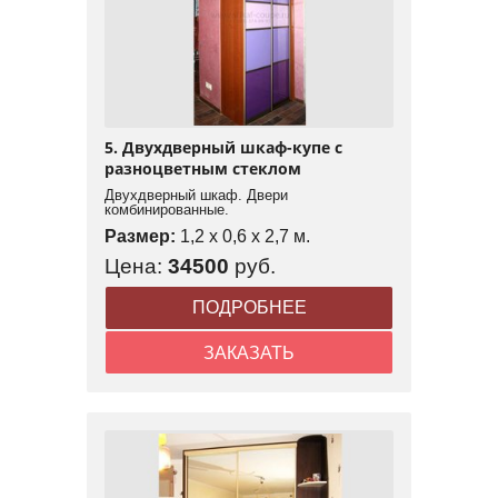
5. Двухдверный шкаф-купе с
разноцветным стеклом
Двухдверный шкаф. Двери
комбинированные.
Размер:
1,2 x 0,6 x 2,7 м.
Цена:
34500
руб.
ПОДРОБНЕЕ
ЗАКАЗАТЬ