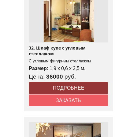
32. Шкаф купе с угловым
стеллажом
С угловым фигурным стеллажом
Размер:
1,9 x 0,6 x 2,5 м.
Цена:
36000
руб.
ПОДРОБНЕЕ
ЗАКАЗАТЬ