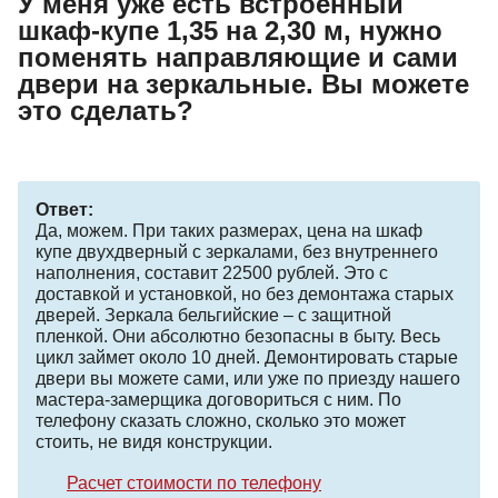
У меня уже есть встроенный
шкаф-купе 1,35 на 2,30 м, нужно
поменять направляющие и сами
двери на зеркальные. Вы можете
это сделать?
Ответ:
Да, можем. При таких размерах, цена на шкаф
купе двухдверный с зеркалами, без внутреннего
наполнения, составит 22500 рублей. Это с
доставкой и установкой, но без демонтажа старых
дверей. Зеркала бельгийские – с защитной
пленкой. Они абсолютно безопасны в быту. Весь
цикл займет около 10 дней. Демонтировать старые
двери вы можете сами, или уже по приезду нашего
мастера-замерщика договориться с ним. По
телефону сказать сложно, сколько это может
стоить, не видя конструкции.
Расчет стоимости по телефону