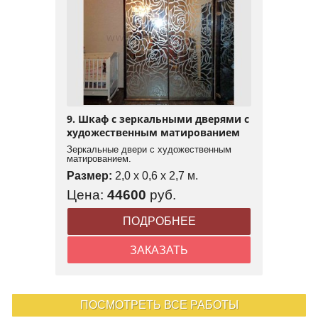
9. Шкаф с зеркальными дверями с
художественным матированием
Зеркальные двери с художественным
матированием.
Размер:
2,0 x 0,6 x 2,7 м.
Цена:
44600
руб.
ПОДРОБНЕЕ
ЗАКАЗАТЬ
ПОСМОТРЕТЬ ВСЕ РАБОТЫ