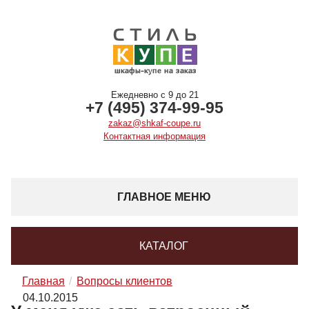
Ежедневно с 9 до 21
+7 (495) 374-99-95
zakaz@shkaf-coupe.ru
Контактная информация
ГЛАВНОЕ МЕНЮ
КАТАЛОГ
Главная
Вопросы клиентов
04.10.2015