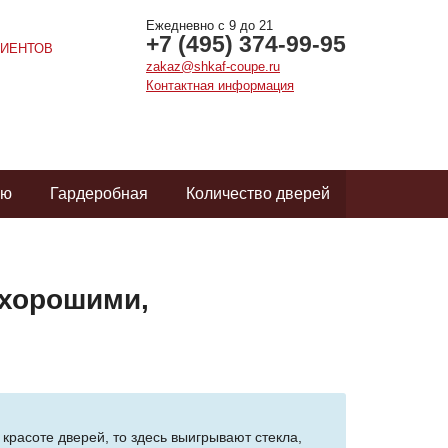
Ежедневно с 9 до 21
+7 (495) 374-99-95
ИЕНТОВ
zakaz@shkaf-coupe.ru
Контактная информация
ую
Гардеробная
Количество дверей
 хорошими,
 красоте дверей, то здесь выигрывают стекла,