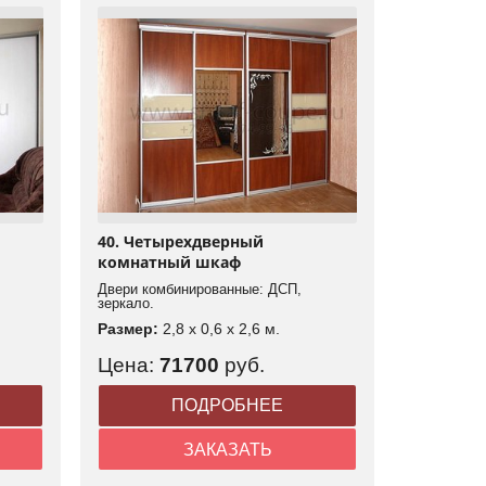
40. Четырехдверный
комнатный шкаф
Двери комбинированные: ДСП,
зеркало.
Размер:
2,8 x 0,6 x 2,6 м.
Цена:
71700
руб.
ПОДРОБНЕЕ
ЗАКАЗАТЬ