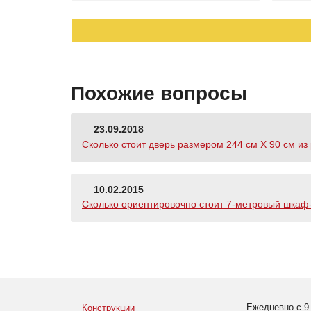
Похожие вопросы
23.09.2018
Сколько стоит дверь размером 244 см Х 90 см из
10.02.2015
Сколько ориентировочно стоит 7-метровый шкаф-к
Ежедневно с 9
Конструкции