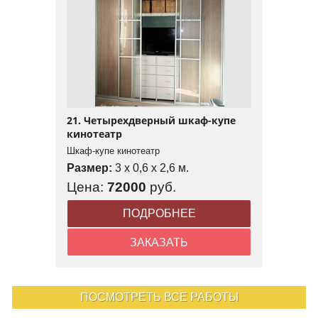
21. Четырехдверный шкаф-купе
кинотеатр
Шкаф-купе кинотеатр
Размер:
3 x 0,6 x 2,6 м.
Цена:
72000
руб.
ПОДРОБНЕЕ
ЗАКАЗАТЬ
ПОСМОТРЕТЬ ВСЕ РАБОТЫ