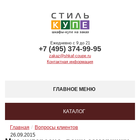
Ежедневно с 9 до 21
+7 (495) 374-99-95
zakaz@shkaf-coupe.ru
Контактная информация
ГЛАВНОЕ МЕНЮ
КАТАЛОГ
Главная
Вопросы клиентов
26.09.2015