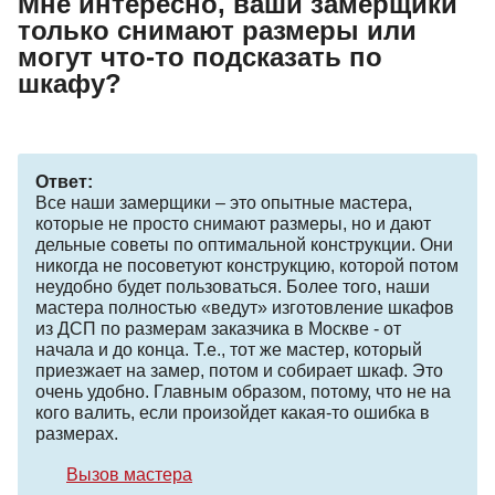
Мне интересно, ваши замерщики
только снимают размеры или
могут что-то подсказать по
шкафу?
Ответ:
Все наши замерщики – это опытные мастера,
которые не просто снимают размеры, но и дают
дельные советы по оптимальной конструкции. Они
никогда не посоветуют конструкцию, которой потом
неудобно будет пользоваться. Более того, наши
мастера полностью «ведут» изготовление шкафов
из ДСП по размерам заказчика в Москве - от
начала и до конца. Т.е., тот же мастер, который
приезжает на замер, потом и собирает шкаф. Это
очень удобно. Главным образом, потому, что не на
кого валить, если произойдет какая-то ошибка в
размерах.
Вызов мастера