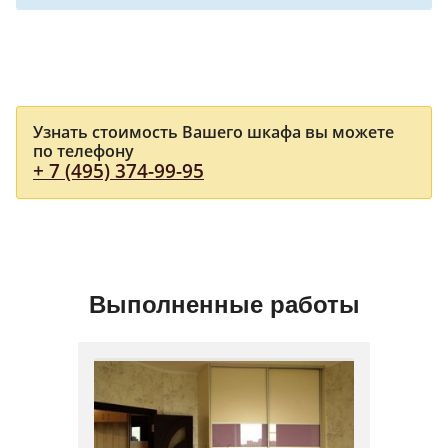
Узнать стоимость Вашего шкафа вы можете
по телефону
+ 7 (495) 374-99-95
Выполненные работы