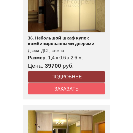
36. Небольшой шкаф купе с
комбинированными дверями
Двери: ДСП, стекло.
Размер:
1,4 x 0,6 x 2,6 м.
Цена:
39700
руб.
ПОДРОБНЕЕ
ЗАКАЗАТЬ