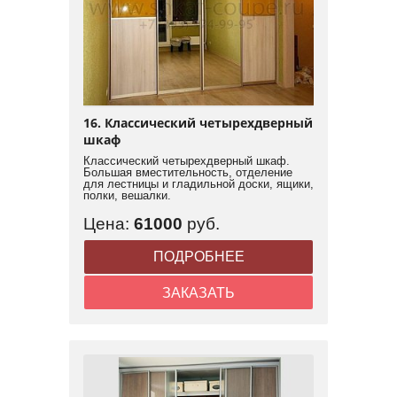
16. Классический четырехдверный
шкаф
Классический четырехдверный шкаф.
Большая вместительность, отделение
для лестницы и гладильной доски, ящики,
полки, вешалки.
Цена:
61000
руб.
ПОДРОБНЕЕ
ЗАКАЗАТЬ