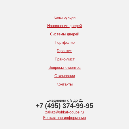
Конструкции
Наполнение дверей
Системы дверей
Портфолио
Гарантия
Прайс-лист
Вопросы клиентов
О компании
Контакты
Ежедневно с 9 до 21
+7 (495) 374-99-95
zakaz@shkaf-coupe.ru
Контактная информация