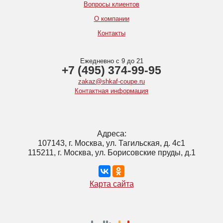
Вопросы клиентов
О компании
Контакты
Ежедневно с 9 до 21
+7 (495) 374-99-95
zakaz@shkaf-coupe.ru
Контактная информация
Адреса:
107143, г. Москва, ул. Тагильская, д. 4с1
115211, г. Москва, ул. Борисовские пруды, д.1
Карта сайта