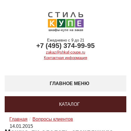
Ежедневно с 9 до 21
+7 (495) 374-99-95
zakaz@shkaf-coupe.ru
Контактная информация
ГЛАВНОЕ МЕНЮ
КАТАЛОГ
Главная
Вопросы клиентов
14.01.2015