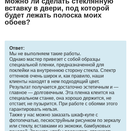
Можно ли сделать стеклянную
вставку в двери, под которой
будет лежать полоска моих
обоев?
Ответ:
Мы не выполняем такие работы.
Однако мастер привезет с собой образцы
специальной пленки, предназначенной для
поклейки на внутреннюю сторону стекла. Спектр
оттенков очень широк и, как правило, наши
клиенты находят в нем подходящий цвет.
Результат получается достаточно эстетичным и —
главное — долговечным. Эта пленка клеится на
специальном станке, она хорошо держится, не
отстает, не пузырится. При работе с обоями этого
гарантировать нельзя.
Также у нас можно заказать шкаф-купе с
фотопечатью, пескоструйным рисунком по зеркалу
или стеклу, вставками из экокожи, бамбуковых