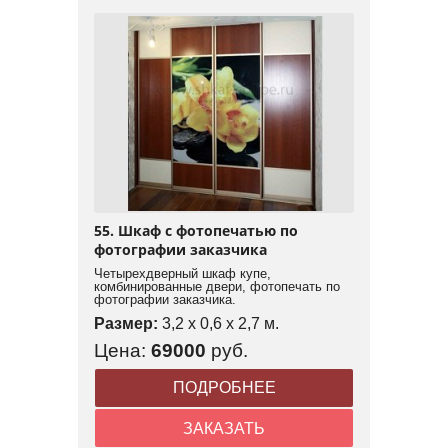
55. Шкаф с фотопечатью по
фотографии заказчика
Четырехдверный шкаф купе,
комбинированные двери, фотопечать по
фотографии заказчика.
Размер:
3,2 x 0,6 x 2,7 м.
Цена:
69000
руб.
ПОДРОБНЕЕ
ЗАКАЗАТЬ