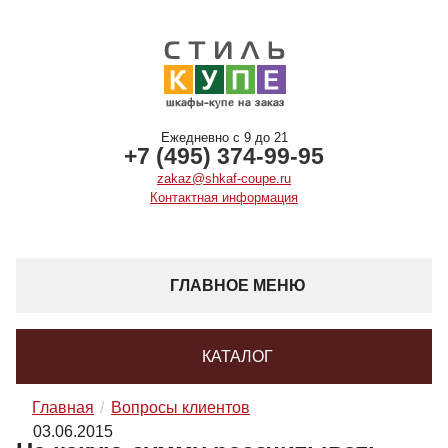
Ежедневно с 9 до 21
+7 (495) 374-99-95
zakaz@shkaf-coupe.ru
Контактная информация
ГЛАВНОЕ МЕНЮ
КАТАЛОГ
Главная
Вопросы клиентов
03.06.2015