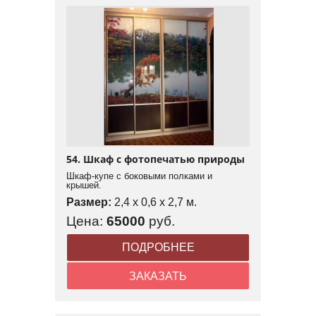
54. Шкаф с фотопечатью природы
Шкаф-купе с боковыми полками и
крышей.
Размер:
2,4 x 0,6 x 2,7 м.
Цена:
65000
руб.
ПОДРОБНЕЕ
ЗАКАЗАТЬ