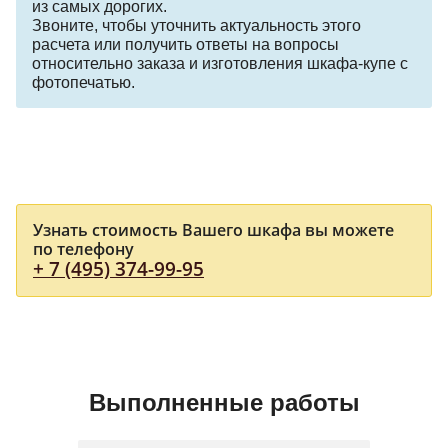
из самых дорогих.
Звоните, чтобы уточнить актуальность этого
расчета или получить ответы на вопросы
относительно заказа и изготовления шкафа-купе с
фотопечатью.
Узнать стоимость Вашего шкафа вы можете
по телефону
+ 7 (495) 374-99-95
Выполненные работы