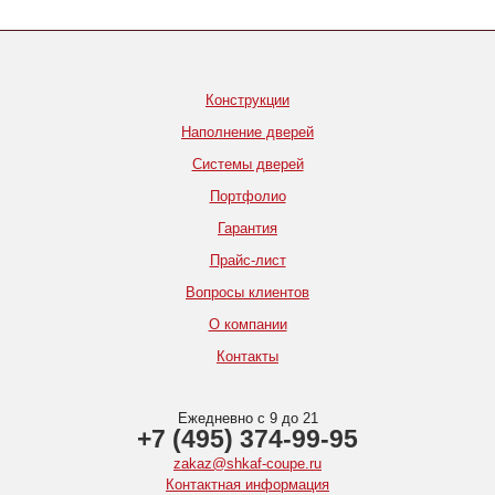
Конструкции
Наполнение дверей
Системы дверей
Портфолио
Гарантия
Прайс-лист
Вопросы клиентов
О компании
Контакты
Ежедневно с 9 до 21
+7 (495) 374-99-95
zakaz@shkaf-coupe.ru
Контактная информация