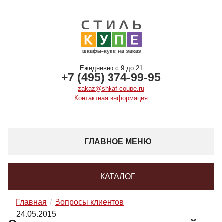
Ежедневно с 9 до 21
+7 (495) 374-99-95
zakaz@shkaf-coupe.ru
Контактная информация
ГЛАВНОЕ МЕНЮ
КАТАЛОГ
Главная
Вопросы клиентов
24.05.2015