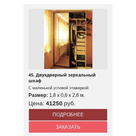
45. Двухдверный зеркальный
шкаф
С маленькой угловой этажеркой.
Размер:
1,8 x 0,6 x 2,6 м.
Цена:
41250
руб.
ПОДРОБНЕЕ
ЗАКАЗАТЬ