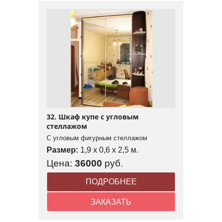
32. Шкаф купе с угловым
стеллажом
С угловым фигурным стеллажом
Размер:
1,9 x 0,6 x 2,5 м.
Цена:
36000
руб.
ПОДРОБНЕЕ
ЗАКАЗАТЬ