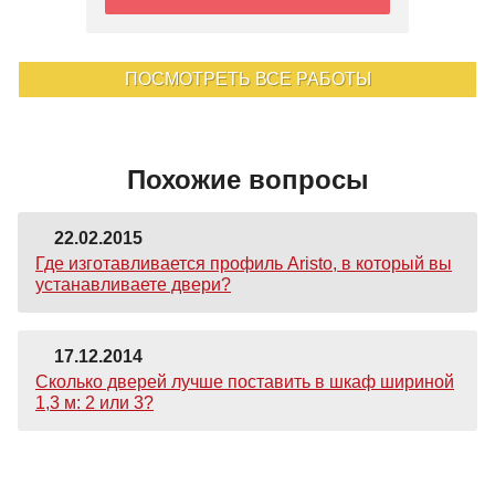
ПОСМОТРЕТЬ ВСЕ РАБОТЫ
Похожие вопросы
22.02.2015
Где изготавливается профиль Aristo, в который вы
устанавливаете двери?
17.12.2014
Сколько дверей лучше поставить в шкаф шириной
1,3 м: 2 или 3?