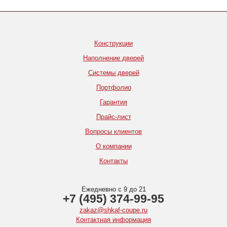
Конструкции
Наполнение дверей
Системы дверей
Портфолио
Гарантия
Прайс-лист
Вопросы клиентов
О компании
Контакты
Ежедневно с 9 до 21
+7 (495) 374-99-95
zakaz@shkaf-coupe.ru
Контактная информация