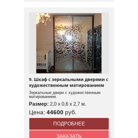
9. Шкаф с зеркальными дверями с
художественным матированием
Зеркальные двери с художественным
матированием.
Размер:
2,0 x 0,6 x 2,7 м.
Цена:
44600
руб.
ПОДРОБНЕЕ
ЗАКАЗАТЬ