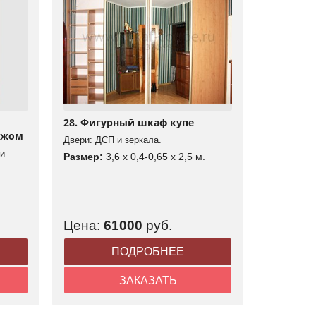
28. Фигурный шкаф купе
ажом
Двери: ДСП и зеркала.
и
Размер:
3,6 x 0,4-0,65 x 2,5 м.
Цена:
61000
руб.
ПОДРОБНЕЕ
ЗАКАЗАТЬ