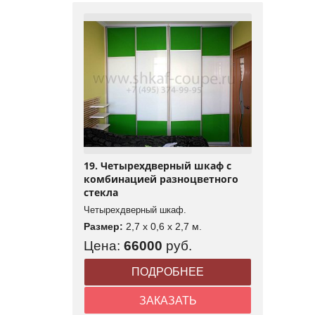
19. Четырехдверный шкаф с
комбинацией разноцветного
стекла
Четырехдверный шкаф.
Размер:
2,7 x 0,6 x 2,7 м.
Цена:
66000
руб.
ПОДРОБНЕЕ
ЗАКАЗАТЬ