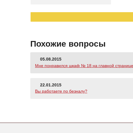
Похожие вопросы
05.08.2015
Мне понравился шкаф № 18 на главной странице са
22.01.2015
Вы работаете по безналу?