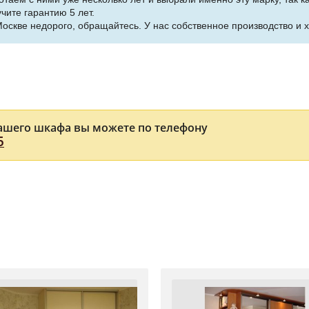
чите гарантию 5 лет.
Москве недорого, обращайтесь. У нас собственное производство и
ашего шкафа вы можете по телефону
5