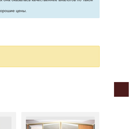
 хорошие цены.