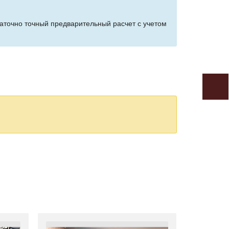
таточно точный предварительный расчет с учетом