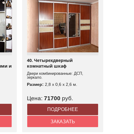
40. Четырехдверный
ями и
комнатный шкаф
Двери комбинированные: ДСП,
зеркало.
Размер:
2,8 x 0,6 x 2,6 м.
Цена:
71700
руб.
ПОДРОБНЕЕ
ЗАКАЗАТЬ