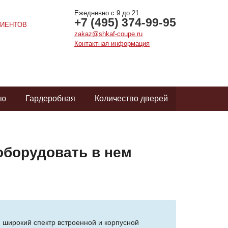
Ежедневно с 9 до 21
+7 (495) 374-99-95
ИЕНТОВ
zakaz@shkaf-coupe.ru
Контактная информация
ую
Гардеробная
Количество дверей
оборудовать в нем
 широкий спектр встроенной и корпусной