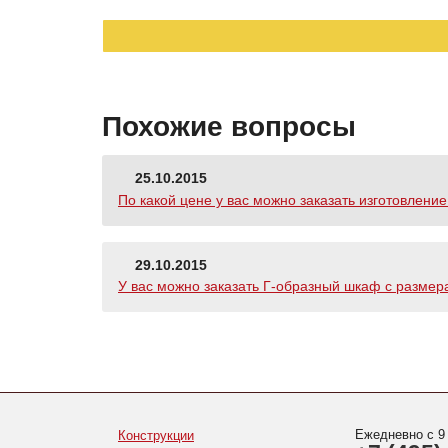
Похожие вопросы
25.10.2015
По какой цене у вас можно заказать изготовлен
29.10.2015
У вас можно заказать Г-образный шкаф с размера
Ежедневно с 9
Конструкции