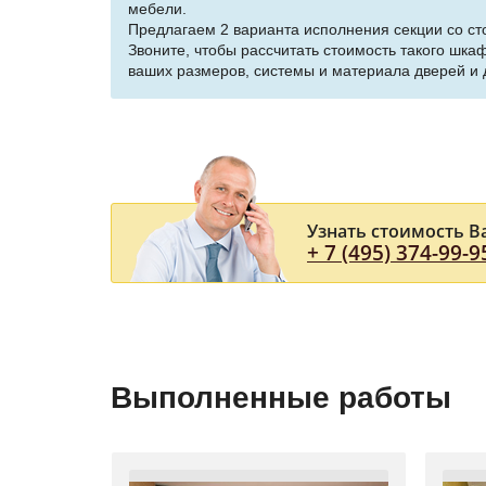
мебели.
Предлагаем 2 варианта исполнения секции со с
Звоните, чтобы рассчитать стоимость такого шка
ваших размеров, системы и материала дверей и 
Узнать стоимость В
+ 7 (495) 374-99-9
Выполненные работы