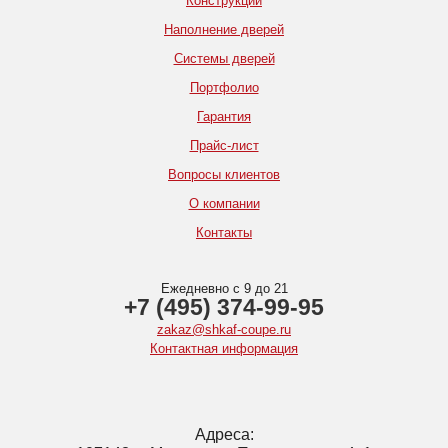
Конструкции
Наполнение дверей
Системы дверей
Портфолио
Гарантия
Прайс-лист
Вопросы клиентов
О компании
Контакты
Ежедневно с 9 до 21
+7 (495) 374-99-95
zakaz@shkaf-coupe.ru
Контактная информация
Адреса: