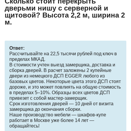
Сколько стоит перекрыть
дверьми нишу с серверной и
щитовой? Высота 2,2 м, ширина 2
м.
Ответ:
Рассчитывайте на 22,5 тысячи рублей под ключ в
пределах МКАД.
В стоимости учтен выезд замерщика, доставка и
сборка дверей. В расчет заложены 2 купейные
двери из немецкого ДСП EGGER любого из
базовых цветов. Некоторые цвета этого ДСП стоят
дороже, и это может повлиять на общую стоимость
в пределах 5–10%. Образцы всех цветов ДСП
привезет с собой мастер-замерщик.
Срок изготовления дверей — 10 дней от визита
замерщика до окончания сборки.
Наше производство мебели — шкафов-купе
работает в Москве уже более 14 лет —
обращайтесь!