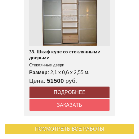
33. Шкаф купе со стеклянными
дверьми
Стеклянные двери
Размер:
2,1 x 0,6 x 2,55 м.
Цена:
51500
руб.
ПОДРОБНЕЕ
ЗАКАЗАТЬ
ПОСМОТРЕТЬ ВСЕ РАБОТЫ