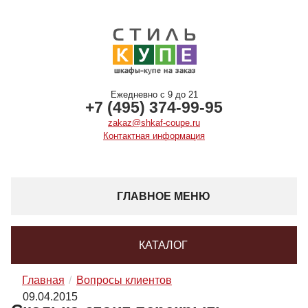
Ежедневно с 9 до 21
+7 (495) 374-99-95
zakaz@shkaf-coupe.ru
Контактная информация
ГЛАВНОЕ МЕНЮ
КАТАЛОГ
Главная
Вопросы клиентов
09.04.2015