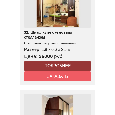
32. Шкаф купе с угловым
стеллажом
С угловым фигурным стеллажом
Размер:
1,9 x 0,6 x 2,5 м.
Цена:
36000
руб.
ПОДРОБНЕЕ
ЗАКАЗАТЬ