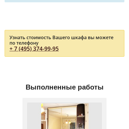
Узнать стоимость Вашего шкафа вы можете
по телефону
+ 7 (495) 374-99-95
Выполненные работы