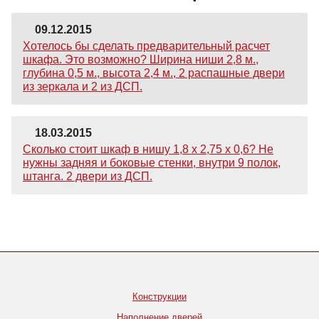
09.12.2015
Хотелось бы сделать предварительный расчет
шкафа. Это возможно? Ширина ниши 2,8 м.,
глубина 0,5 м., высота 2,4 м., 2 распашные двери
из зеркала и 2 из ДСП.
18.03.2015
Сколько стоит шкаф в нишу 1,8 х 2,75 х 0,6? Не
нужны задняя и боковые стенки, внутри 9 полок,
штанга. 2 двери из ДСП.
Конструкции
Наполнение дверей