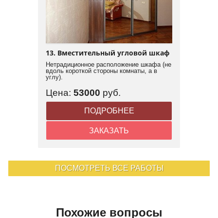
13. Вместительный угловой шкаф
Нетрадиционное расположение шкафа (не
вдоль короткой стороны комнаты, а в
углу).
Цена:
53000
руб.
ПОДРОБНЕЕ
ЗАКАЗАТЬ
ПОСМОТРЕТЬ ВСЕ РАБОТЫ
Похожие вопросы