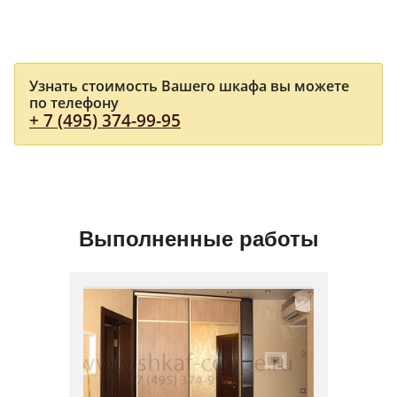
Узнать стоимость Вашего шкафа вы можете
по телефону
+ 7 (495) 374-99-95
Выполненные работы