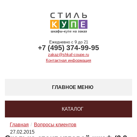
Ежедневно с 9 до 21
+7 (495) 374-99-95
zakaz@shkaf-coupe.ru
Контактная информация
ГЛАВНОЕ МЕНЮ
КАТАЛОГ
Главная
Вопросы клиентов
27.02.2015