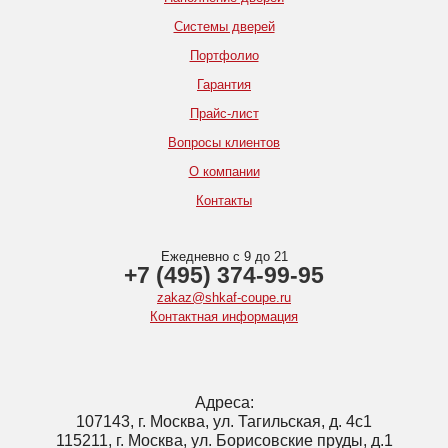
Системы дверей
Портфолио
Гарантия
Прайс-лист
Вопросы клиентов
О компании
Контакты
Ежедневно с 9 до 21
+7 (495) 374-99-95
zakaz@shkaf-coupe.ru
Контактная информация
Адреса:
107143, г. Москва, ул. Тагильская, д. 4с1
115211, г. Москва, ул. Борисовские пруды, д.1