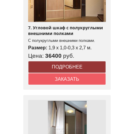
7. Угловой шкаф с полукруглыми
внешними полками
С полукруглыми внешними полками.
Размер:
1,9 x 1,0-0,3 x 2,7 м.
Цена:
36400
руб.
ПОДРОБНЕЕ
ЗАКАЗАТЬ