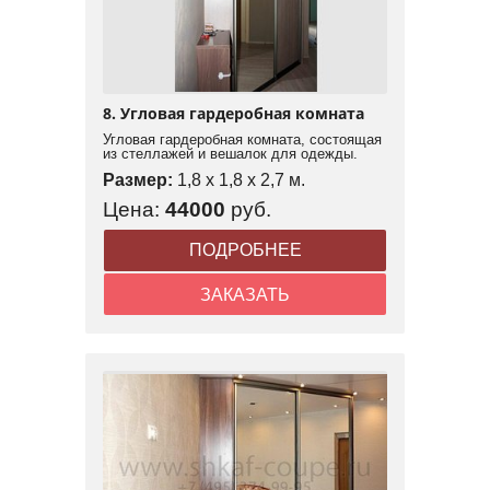
8. Угловая гардеробная комната
Угловая гардеробная комната, состоящая
из стеллажей и вешалок для одежды.
Размер:
1,8 x 1,8 x 2,7 м.
Цена:
44000
руб.
ПОДРОБНЕЕ
ЗАКАЗАТЬ