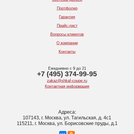
Портфолио
Гарантия
Прайс-лист
Вопросы клиентов
О компании
Контакты
Ежедневно с 9 до 21
+7 (495) 374-99-95
zakaz@shkaf-coupe.ru
Контактная информация
Адреса:
107143, г. Москва, ул. Тагильская, д. 4с1
115211, г. Москва, ул. Борисовские пруды, д.1