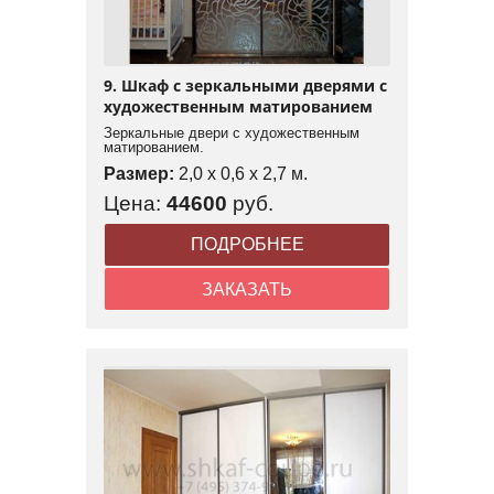
9. Шкаф с зеркальными дверями с
художественным матированием
Зеркальные двери с художественным
матированием.
Размер:
2,0 x 0,6 x 2,7 м.
Цена:
44600
руб.
ПОДРОБНЕЕ
ЗАКАЗАТЬ