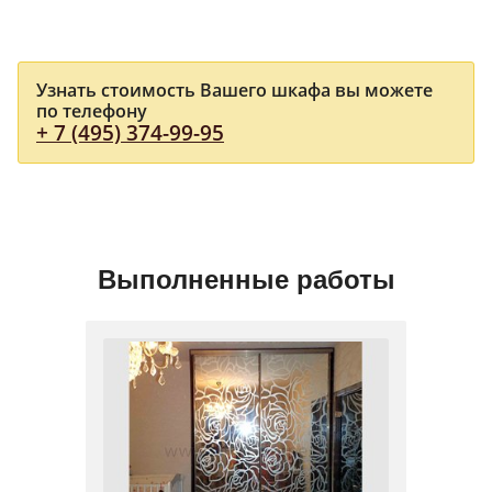
Узнать стоимость Вашего шкафа вы можете
по телефону
+ 7 (495) 374-99-95
Выполненные работы