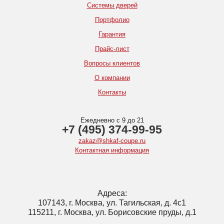
Системы дверей
Портфолио
Гарантия
Прайс-лист
Вопросы клиентов
О компании
Контакты
Ежедневно с 9 до 21
+7 (495) 374-99-95
zakaz@shkaf-coupe.ru
Контактная информация
Адреса:
107143, г. Москва, ул. Тагильская, д. 4с1
115211, г. Москва, ул. Борисовские пруды, д.1