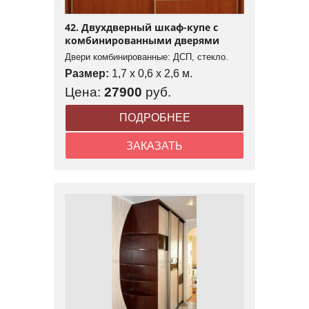
42. Двухдверный шкаф-купе с
комбинированными дверями
Двери комбинированные: ДСП, стекло.
Размер:
1,7 x 0,6 x 2,6 м.
Цена:
27900
руб.
ПОДРОБНЕЕ
ЗАКАЗАТЬ