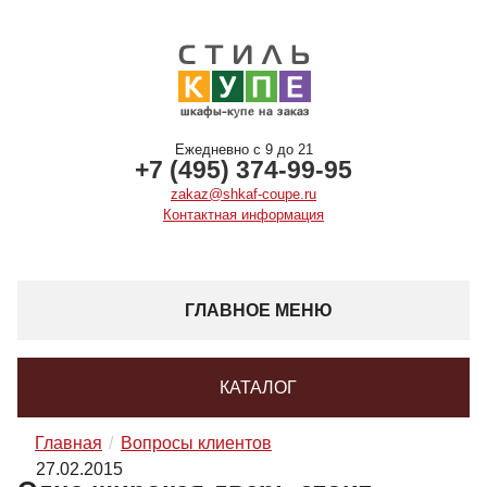
Ежедневно с 9 до 21
+7 (495) 374-99-95
zakaz@shkaf-coupe.ru
Контактная информация
ГЛАВНОЕ МЕНЮ
КАТАЛОГ
Главная
Вопросы клиентов
27.02.2015