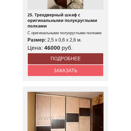
25. Трехдверный шкаф с
оригинальными полукруглыми
полками
С оригинальными полукруглыми полками
Размер:
2,5 x 0,6 x 2,6 м.
Цена:
46000
руб.
ПОДРОБНЕЕ
ЗАКАЗАТЬ