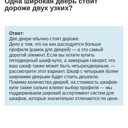
Одна широкая дверь стоит
дороже двух узких?
Ответ:
Две двери обычно стоят дороже.
Дело в том, что на них расходуется больше
профиля (рамок для дверей) — а это самый
дорогой элемент. Если вы хотите купить
пятидверный шкаф-купе, а замерщик говорит, что
ваш шкаф также может быть четырехдверным, —
рассмотрите этот вариант. Шкаф с четырьмя более
широкими дверьми будет стоить дешевле.
Помимо количества дверей, на стоимость шкафов-
купе также сильно влияет выбор профиля — мы
поддерживаем широкий ассортимент систем для
шкафов, которые значительно отличаются по цене.