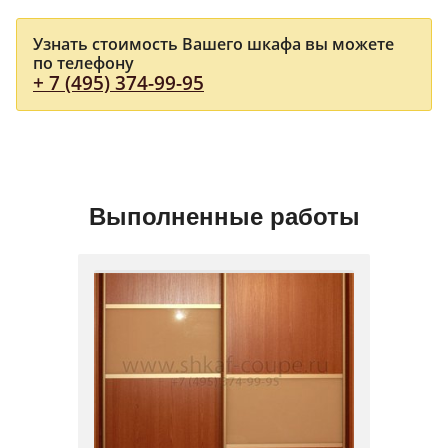
Узнать стоимость Вашего шкафа вы можете
по телефону
+ 7 (495) 374-99-95
Выполненные работы