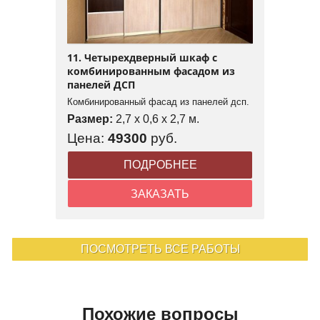
11. Четырехдверный шкаф с
комбинированным фасадом из
панелей ДСП
Комбинированный фасад из панелей дсп.
Размер:
2,7 x 0,6 x 2,7 м.
Цена:
49300
руб.
ПОДРОБНЕЕ
ЗАКАЗАТЬ
ПОСМОТРЕТЬ ВСЕ РАБОТЫ
Похожие вопросы