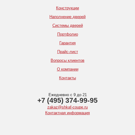
Конструкции
Наполнение дверей
Системы дверей
Портфолио
Гарантия
Прайс-лист
Вопросы клиентов
О компании
Контакты
Ежедневно с 9 до 21
+7 (495) 374-99-95
zakaz@shkaf-coupe.ru
Контактная информация