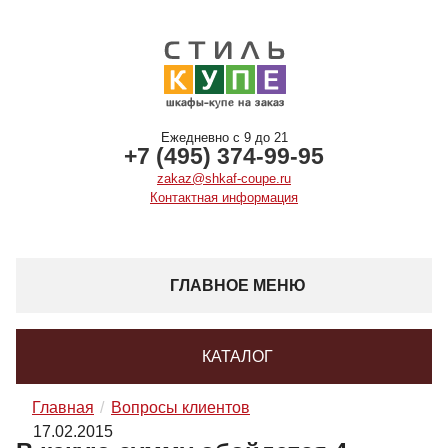
Ежедневно с 9 до 21
+7 (495) 374-99-95
zakaz@shkaf-coupe.ru
Контактная информация
ГЛАВНОЕ МЕНЮ
КАТАЛОГ
Главная
Вопросы клиентов
17.02.2015