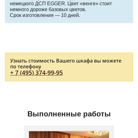
немецкого ДСП EGGER. Цвет «венге» стоит
немного дороже базовых цветов.
Срок изготовления — 10 дней.
Узнать стоимость Вашего шкафа вы можете
по телефону
+ 7 (495) 374-99-95
Выполненные работы