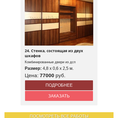
24. Стенка, состоящая из двух
шкафов
Комбинированные двери из дсп
Размер:
4,8 x 0,6 x 2,5 м.
Цена:
77000
руб.
ПОДРОБНЕЕ
ЗАКАЗАТЬ
ПОСМОТРЕТЬ ВСЕ РАБОТЫ