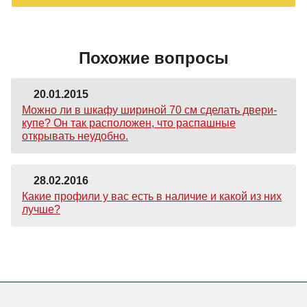
Похожие вопросы
20.01.2015
Можно ли в шкафу шириной 70 см сделать двери-
купе? Он так расположен, что распашные
открывать неудобно.
28.02.2016
Какие профили у вас есть в наличие и какой из них
лучше?