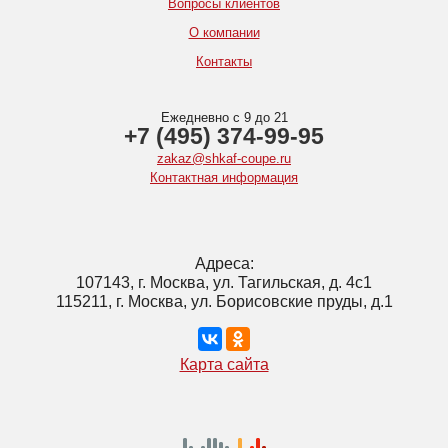
Вопросы клиентов
О компании
Контакты
Ежедневно с 9 до 21
+7 (495) 374-99-95
zakaz@shkaf-coupe.ru
Контактная информация
Адреса:
107143, г. Москва, ул. Тагильская, д. 4с1
115211, г. Москва, ул. Борисовские пруды, д.1
Карта сайта