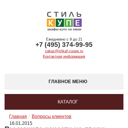
Ежедневно с 9 до 21
+7 (495) 374-99-95
zakaz@shkaf-coupe.ru
Контактная информация
ГЛАВНОЕ МЕНЮ
КАТАЛОГ
Главная
Вопросы клиентов
16.01.2015