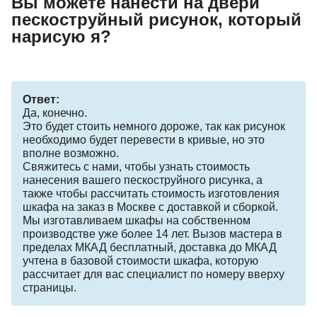
Вы можете нанести на двери
пескоструйный рисунок, который
нарисую я?
Ответ:
Да, конечно.
Это будет стоить немного дороже, так как рисунок
необходимо будет перевести в кривые, но это
вполне возможно.
Свяжитесь с нами, чтобы узнать стоимость
нанесения вашего пескоструйного рисунка, а
также чтобы рассчитать стоимость изготовления
шкафа на заказ в Москве с доставкой и сборкой.
Мы изготавливаем шкафы на собственном
производстве уже более 14 лет. Вызов мастера в
пределах МКАД бесплатный, доставка до МКАД
учтена в базовой стоимости шкафа, которую
рассчитает для вас специалист по номеру вверху
страницы.