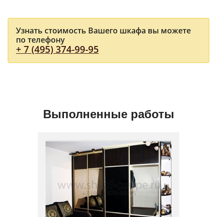
Узнать стоимость Вашего шкафа вы можете
по телефону
+ 7 (495) 374-99-95
Выполненные работы