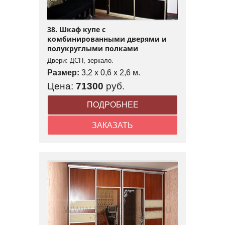
38. Шкаф купе с
комбинированными дверями и
полукруглыми полками
Двери: ДСП, зеркало.
Размер:
3,2 x 0,6 x 2,6 м.
Цена:
71300
руб.
ПОДРОБНЕЕ
ЗАКАЗАТЬ