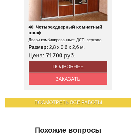
40. Четырехдверный комнатный
шкаф
Двери комбинированные: ДСП, зеркало.
Размер:
2,8 x 0,6 x 2,6 м.
Цена:
71700
руб.
ПОДРОБНЕЕ
ЗАКАЗАТЬ
ПОСМОТРЕТЬ ВСЕ РАБОТЫ
Похожие вопросы