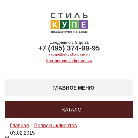
Ежедневно с 9 до 21
+7 (495) 374-99-95
zakaz@shkaf-coupe.ru
Контактная информация
ГЛАВНОЕ МЕНЮ
КАТАЛОГ
Главная
Вопросы клиентов
03.02.2015