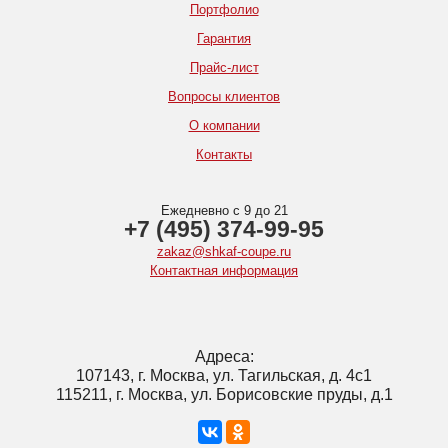
Портфолио
Гарантия
Прайс-лист
Вопросы клиентов
О компании
Контакты
Ежедневно с 9 до 21
+7 (495) 374-99-95
zakaz@shkaf-coupe.ru
Контактная информация
Адреса:
107143, г. Москва, ул. Тагильская, д. 4с1
115211, г. Москва, ул. Борисовские пруды, д.1