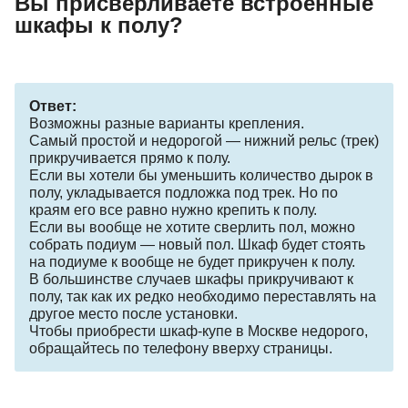
Вы присверливаете встроенные
шкафы к полу?
Ответ:
Возможны разные варианты крепления.
Самый простой и недорогой — нижний рельс (трек)
прикручивается прямо к полу.
Если вы хотели бы уменьшить количество дырок в
полу, укладывается подложка под трек. Но по
краям его все равно нужно крепить к полу.
Если вы вообще не хотите сверлить пол, можно
собрать подиум — новый пол. Шкаф будет стоять
на подиуме к вообще не будет прикручен к полу.
В большинстве случаев шкафы прикручивают к
полу, так как их редко необходимо переставлять на
другое место после установки.
Чтобы приобрести шкаф-купе в Москве недорого,
обращайтесь по телефону вверху страницы.