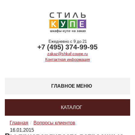
Ежедневно с 9 до 21
+7 (495) 374-99-95
zakaz@shkaf-coupe.ru
Контактная информация
ГЛАВНОЕ МЕНЮ
КАТАЛОГ
Главная
Вопросы клиентов
16.01.2015