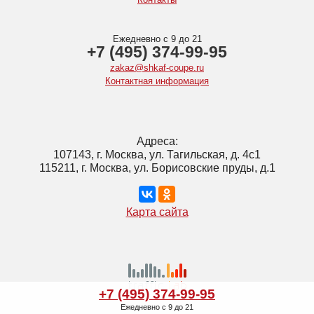
Ежедневно с 9 до 21
+7 (495) 374-99-95
zakaz@shkaf-coupe.ru
Контактная информация
Адреса:
107143, г. Москва, ул. Тагильская, д. 4с1
115211, г. Москва, ул. Борисовские пруды, д.1
Карта сайта
+7 (495) 374-99-95
Ежедневно с 9 до 21